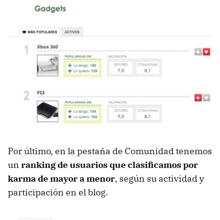
Por último, en la pestaña de Comunidad tenemos
un
ranking de usuarios que clasificamos por
karma de mayor a menor
, según su actividad y
participación en el blog.