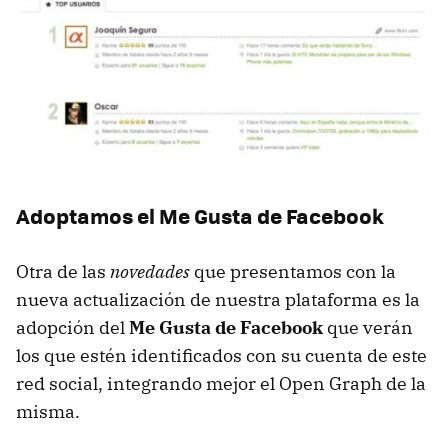
Adoptamos el Me Gusta de Facebook
Otra de las
novedades
que presentamos con la
nueva actualización de nuestra plataforma es la
adopción del
Me Gusta de Facebook
que verán
los que estén identificados con su cuenta de este
red social, integrando mejor el Open Graph de la
misma.