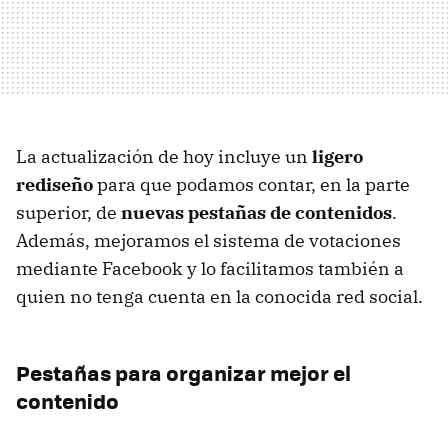
La actualización de hoy incluye un
ligero
rediseño
para que podamos contar, en la parte
superior, de
nuevas pestañas de contenidos
.
Además, mejoramos el sistema de votaciones
mediante Facebook y lo facilitamos también a
quien no tenga cuenta en la conocida red social.
Pestañas para organizar mejor el
contenido