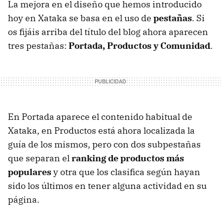
La mejora en el diseño que hemos introducido
hoy en Xataka se basa en el uso de
pestañas
. Si
os fijáis arriba del título del blog ahora aparecen
tres pestañas:
Portada, Productos y Comunidad
.
En Portada aparece el contenido habitual de
Xataka, en Productos está ahora localizada la
guía de los mismos, pero con dos subpestañas
que separan el
ranking de productos más
populares
y otra que los clasifica según hayan
sido los últimos en tener alguna actividad en su
página.