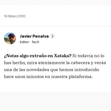
19 Mayo 2010
Javier Penalva
Editor - Tech
¿Notas algo extraño en Xataka?
Si todavía no lo
has hecho, mira atentamente la cabecera y verás
una de las novedades que hemos introducido
hace unos minutos en nuestra plataforma.