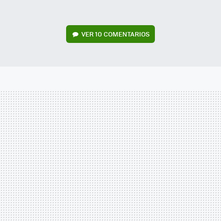
VER
10 COMENTARIOS