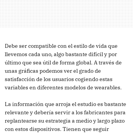
Debe ser compatible con el estilo de vida que
llevemos cada uno, algo bastante difícil y por
último que sea útil de forma global. A través de
unas gráficas podemos ver el grado de
satisfacción de los usuarios cogiendo estas
variables en diferentes modelos de wearables.
La información que arroja el estudio es bastante
relevante y debería servir a los fabricantes para
replantearse su estrategia a medio y largo plazo
con estos dispositivos. Tienen que seguir