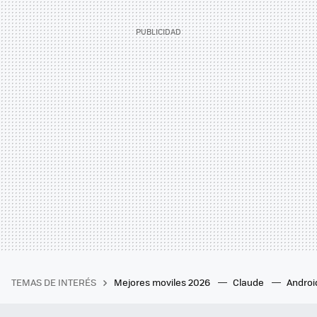
TEMAS DE INTERÉS
Mejores moviles 2026
Claude
Androi