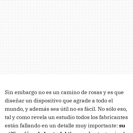
Sin embargo no es un camino de rosas y es que
diseñar un dispositivo que agrade a todo el
mundo, y además sea útil no es fácil. No sólo eso,
tal y como revela un estudio todos los fabricantes
están fallando en un detalle muy importante:
su