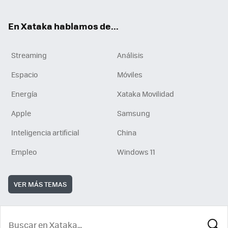
En Xataka hablamos de...
Streaming
Análisis
Espacio
Móviles
Energía
Xataka Movilidad
Apple
Samsung
Inteligencia artificial
China
Empleo
Windows 11
VER MÁS TEMAS