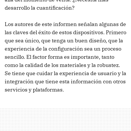
desarrollo la cuantificación?
Los autores de este informen señalan algunas de
las claves del éxito de estos dispositivos. Primero
que sea único, que tenga un buen diseño, que la
experiencia de la configuración sea un proceso
sencillo. El factor forma es importante, tanto
como la calidad de los materiales y la robustez.
Se tiene que cuidar la experiencia de usuario y la
integración que tiene esta información con otros
servicios y plataformas.