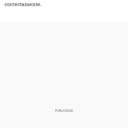
correctamente.