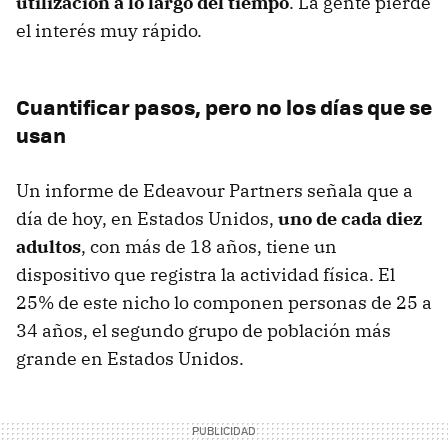
utilización a lo largo del tiempo
. La gente pierde
el interés muy rápido.
Cuantificar pasos, pero no los días que se
usan
Un informe de Edeavour Partners señala que a
día de hoy, en Estados Unidos,
uno de cada diez
adultos
, con más de 18 años, tiene un
dispositivo que registra la actividad física. El
25% de este nicho lo componen personas de 25 a
34 años, el segundo grupo de población más
grande en Estados Unidos.