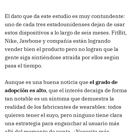
El dato que da este estudio es muy contundente:
uno de cada tres estadounidenses dejan de usar
estos dispositivos a lo largo de seis meses. FitBit,
Nike, Jawbone y compañía están logrando
vender bien el producto pero no logran que la
gente siga sintiéndose atraída por ellos según
pasa el tiempo.
Aunque es una buena noticia que
el grado de
adopción es alto
, que el interés decaiga de forma
tan notable es un síntoma que demuestra la
realidad de los fabricantes de wearables: todos
quieren tener el suyo, pero ninguno tiene clara
una estrategia para enganchar al usuario más
allá del momento de venta. ¿Necesita más