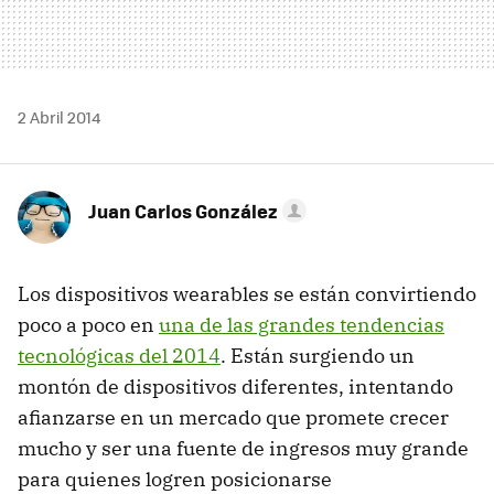
2 Abril 2014
Juan Carlos González
Los dispositivos wearables se están convirtiendo
poco a poco en
una de las grandes tendencias
tecnológicas del 2014
. Están surgiendo un
montón de dispositivos diferentes, intentando
afianzarse en un mercado que promete crecer
mucho y ser una fuente de ingresos muy grande
para quienes logren posicionarse