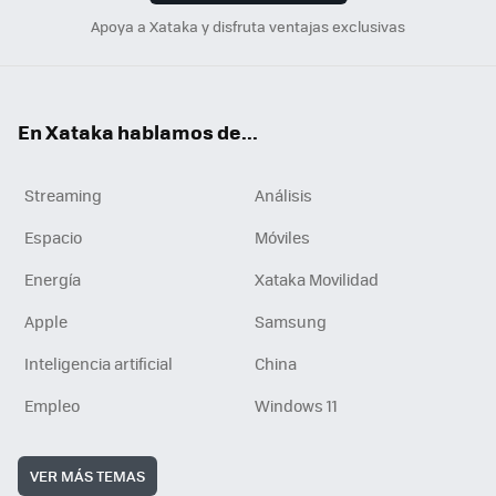
Apoya a Xataka y disfruta ventajas exclusivas
En Xataka hablamos de...
Streaming
Análisis
Espacio
Móviles
Energía
Xataka Movilidad
Apple
Samsung
Inteligencia artificial
China
Empleo
Windows 11
VER MÁS TEMAS