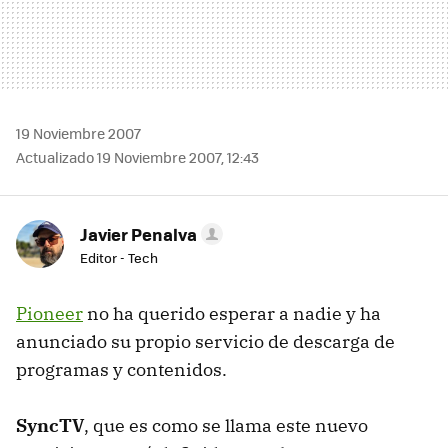
19 Noviembre 2007
Actualizado 19 Noviembre 2007, 12:43
Javier Penalva
Editor - Tech
Pioneer
no ha querido esperar a nadie y ha
anunciado su propio servicio de descarga de
programas y contenidos.
SyncTV
, que es como se llama este nuevo