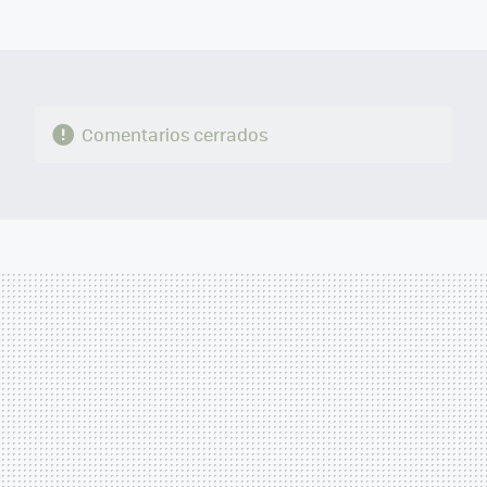
MAIL
Comentarios cerrados