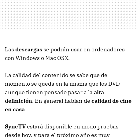
Las
descargas
se podrán usar en ordenadores
con Windows o Mac OSX.
La calidad del contenido se sabe que de
momento se queda en la misma que los DVD
aunque tienen pensado pasar a la
alta
definición
. En general hablan de
calidad de cine
en casa
.
SyncTV
estará disponible en modo pruebas
desde hoy, y para el próximo año es muy