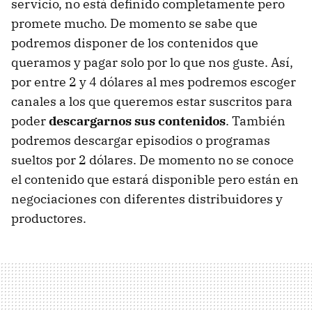
servicio, no está definido completamente pero
promete mucho. De momento se sabe que
podremos disponer de los contenidos que
queramos y pagar solo por lo que nos guste. Así,
por entre 2 y 4 dólares al mes podremos escoger
canales a los que queremos estar suscritos para
poder
descargarnos sus contenidos
. También
podremos descargar episodios o programas
sueltos por 2 dólares. De momento no se conoce
el contenido que estará disponible pero están en
negociaciones con diferentes distribuidores y
productores.