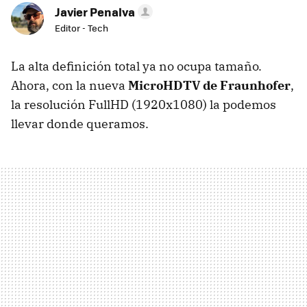
Javier Penalva
Editor - Tech
La alta definición total ya no ocupa tamaño.
Ahora, con la nueva
MicroHDTV de Fraunhofer
,
la resolución FullHD (1920x1080) la podemos
llevar donde queramos.