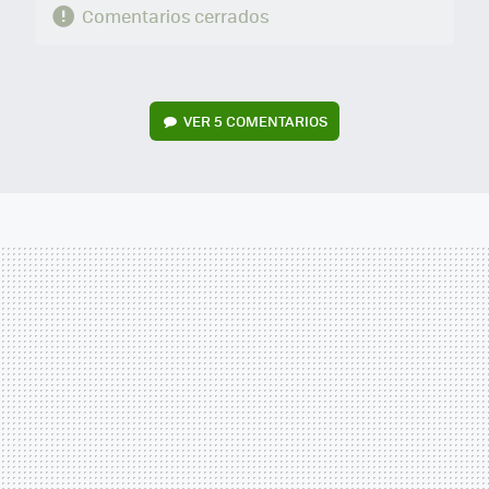
Comentarios cerrados
VER
5 COMENTARIOS