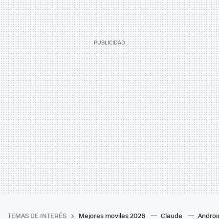
TEMAS DE INTERÉS
Mejores moviles 2026
Claude
Androi