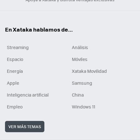
En Xataka hablamos de...
Streaming
Análisis
Espacio
Móviles
Energía
Xataka Movilidad
Apple
Samsung
Inteligencia artificial
China
Empleo
Windows 11
VER MÁS TEMAS