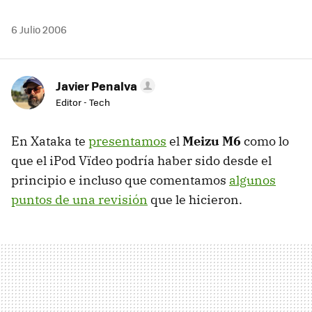
6 Julio 2006
Javier Penalva
Editor - Tech
En Xataka te
presentamos
el
Meizu M6
como lo
que el iPod Vïdeo podría haber sido desde el
principio e incluso que comentamos
algunos
puntos de una revisión
que le hicieron.