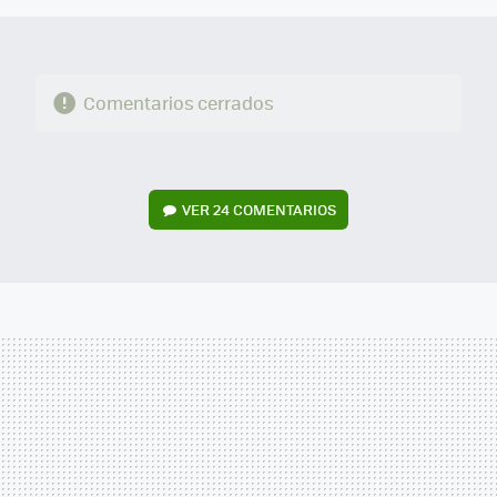
Comentarios cerrados
VER
24 COMENTARIOS