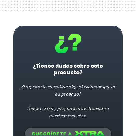
¿Tienes dudas sobre este
producto?
¿Te gustaría consultar algo al redactor que lo
ha probado?
Únete a Xtra y pregunta directamente a
nuestros expertos.