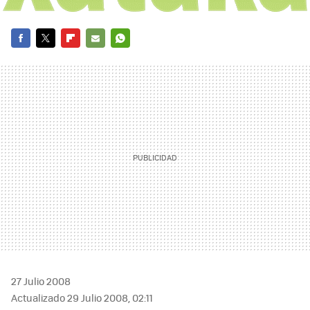
FACEBOOK
TWITTER
FLIPBOARD
E-
WHATSAPP
MAIL
27 Julio 2008
Actualizado 29 Julio 2008, 02:11