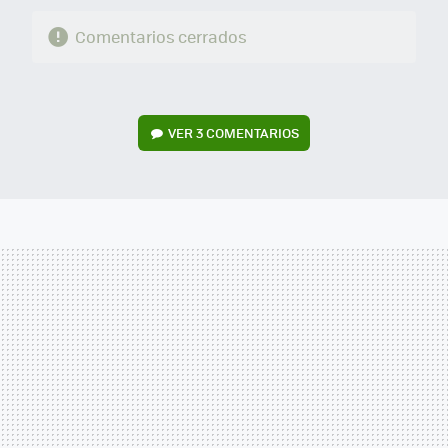
Comentarios cerrados
VER
3 COMENTARIOS