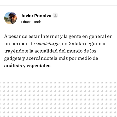
Javier Penalva
Editor - Tech
A pesar de estar Internet y la gente en general en
un periodo de
semiletargo
, en Xataka seguimos
trayéndote la actualidad del mundo de los
gadgets y acercándotela más por medio de
análisis y especiales
.