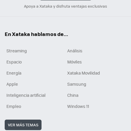
Apoya a Xataka y disfruta ventajas exclusivas
En Xataka hablamos de...
Streaming
Análisis
Espacio
Móviles
Energía
Xataka Movilidad
Apple
Samsung
Inteligencia artificial
China
Empleo
Windows 11
VER MÁS TEMAS