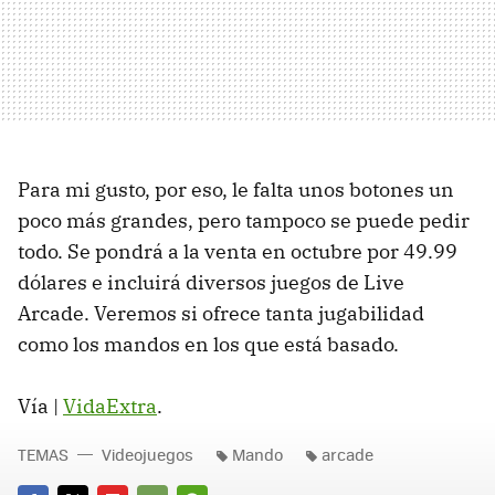
Para mi gusto, por eso, le falta unos botones un
poco más grandes, pero tampoco se puede pedir
todo. Se pondrá a la venta en octubre por 49.99
dólares e incluirá diversos juegos de Live
Arcade. Veremos si ofrece tanta jugabilidad
como los mandos en los que está basado.
Vía |
VidaExtra
.
TEMAS
Videojuegos
Mando
arcade