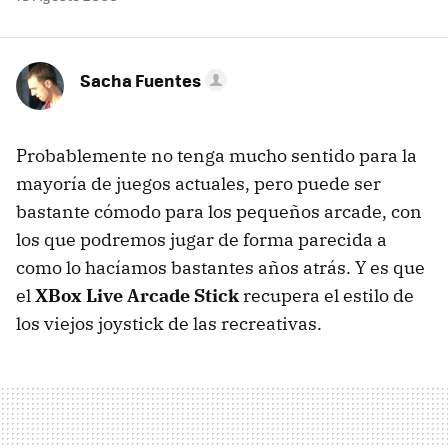
Sacha Fuentes
Probablemente no tenga mucho sentido para la
mayoría de juegos actuales, pero puede ser
bastante cómodo para los pequeños arcade, con
los que podremos jugar de forma parecida a
como lo hacíamos bastantes años atrás. Y es que
el
XBox Live Arcade Stick
recupera el estilo de
los viejos joystick de las recreativas.