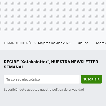
TEMAS DE INTERÉS
Mejores moviles 2026
Claude
Androi
RECIBE "Xatakaletter", NUESTRA NEWSLETTER
SEMANAL
SUSCRIBIR
Suscribiéndote aceptas nuestra
política de privacidad