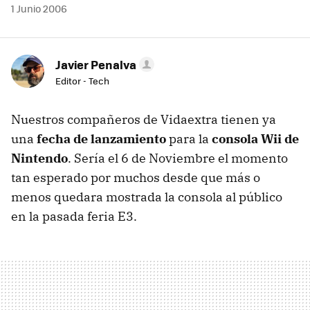
1 Junio 2006
Javier Penalva
Editor - Tech
Nuestros compañeros de Vidaextra tienen ya
una
fecha de lanzamiento
para la
consola Wii de
Nintendo
. Sería el 6 de Noviembre el momento
tan esperado por muchos desde que más o
menos quedara mostrada la consola al público
en la pasada feria E3.