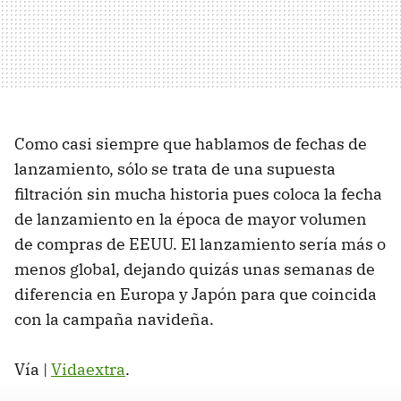
Como casi siempre que hablamos de fechas de
lanzamiento, sólo se trata de una supuesta
filtración sin mucha historia pues coloca la fecha
de lanzamiento en la época de mayor volumen
de compras de EEUU. El lanzamiento sería más o
menos global, dejando quizás unas semanas de
diferencia en Europa y Japón para que coincida
con la campaña navideña.
Vía |
Vidaextra
.