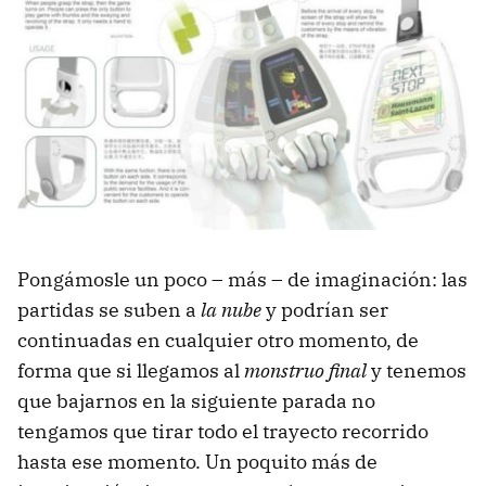
Pongámosle un poco – más – de imaginación: las
partidas se suben a
la nube
y podrían ser
continuadas en cualquier otro momento, de
forma que si llegamos al
monstruo final
y tenemos
que bajarnos en la siguiente parada no
tengamos que tirar todo el trayecto recorrido
hasta ese momento. Un poquito más de