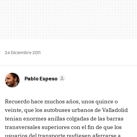
24 Diciembre 2011
Pablo Espeso
Recuerdo hace muchos años, unos quince o
veinte, que los autobuses urbanos de Valladolid
tenían enormes anillas colgadas de las barras
transversales superiores con el fin de que los
usuarios del transporte pudiesen aferrarse a