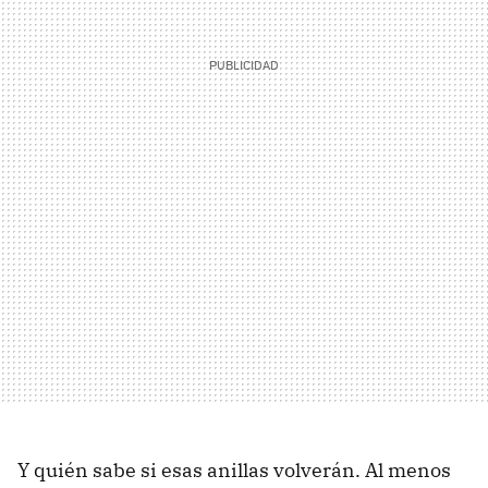
Y quién sabe si esas anillas volverán. Al menos