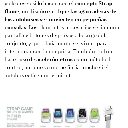
yo lo deseo si lo hacen con el
concepto Strap
Game
, un diseño en el que
las agarraderas de
los autobuses se convierten en pequeñas
consolas
. Los elementos necesarios serían una
pantalla y botones dispersos a lo largo del
conjunto, y que obviamente servirían para
interactuar con la máquina. También podrían
hacer uso de
acelerómetros
como método de
control, aunque yo no me fiaría mucho si el
autobús está en movimiento.