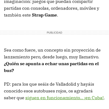
imaginación: juegos que puedan compartir
partidas con consolas, ordenadores, móviles y
también este
Strap Game
.
Sea como fuere, un concepto sin proyección de
lanzamiento pero, desde luego, muy llamativo.
¿Quién se apunta a echar unas partidas en el
bus?
PD: para los que seáis de Valladolid y hayáis
conocido esos autobuses rojos, os agradará
saber que
siguen en funcionamiento… ¡en Cuba!
.