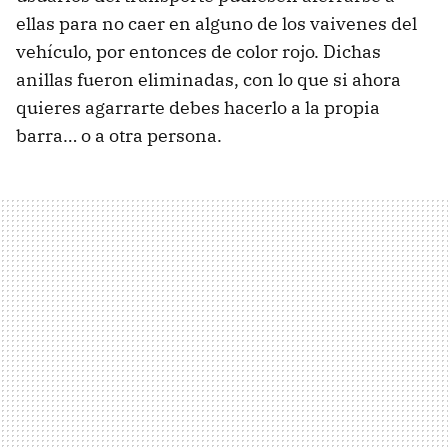
ellas para no caer en alguno de los vaivenes del
vehículo, por entonces de color rojo. Dichas
anillas fueron eliminadas, con lo que si ahora
quieres agarrarte debes hacerlo a la propia
barra… o a otra persona.