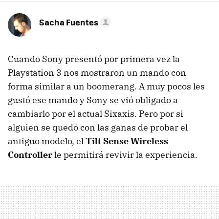
Sacha Fuentes
Cuando Sony presentó por primera vez la
Playstation 3 nos mostraron un mando con
forma similar a un boomerang. A muy pocos les
gustó ese mando y Sony se vió obligado a
cambiarlo por el actual Sixaxis. Pero por si
alguien se quedó con las ganas de probar el
antiguo modelo, el
Tilt Sense Wireless
Controller
le permitirá revivir la experiencia.