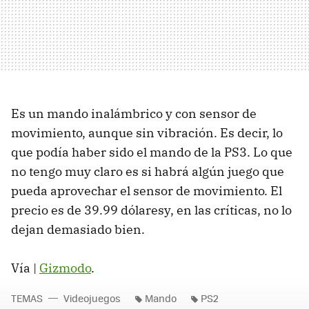
Es un mando inalámbrico y con sensor de
movimiento, aunque sin vibración. Es decir, lo
que podía haber sido el mando de la PS3. Lo que
no tengo muy claro es si habrá algún juego que
pueda aprovechar el sensor de movimiento. El
precio es de 39.99 dólaresy, en las críticas, no lo
dejan demasiado bien.
Vía |
Gizmodo
.
TEMAS
Videojuegos
Mando
PS2