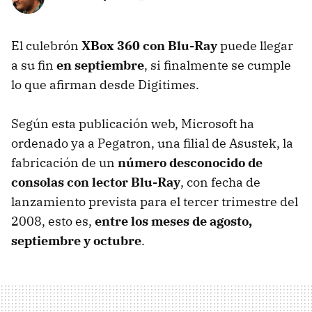
El culebrón
XBox 360 con Blu-Ray
puede llegar
a su fin
en septiembre
, si finalmente se cumple
lo que afirman desde Digitimes.
Según esta publicación web, Microsoft ha
ordenado ya a Pegatron, una filial de Asustek, la
fabricación de un
número desconocido de
consolas con lector Blu-Ray
, con fecha de
lanzamiento prevista para el tercer trimestre del
2008, esto es,
entre los meses de agosto,
septiembre y octubre
.