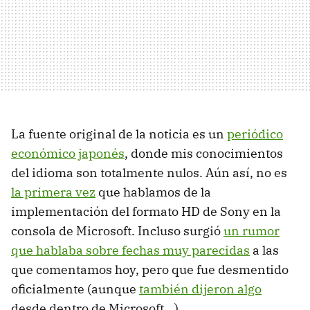
La fuente original de la noticia es un
periódico
económico japonés
, donde mis conocimientos
del idioma son totalmente nulos. Aún así, no es
la primera vez
que hablamos de la
implementación del formato HD de Sony en la
consola de Microsoft. Incluso surgió
un rumor
que hablaba sobre fechas muy parecidas
a las
que comentamos hoy, pero que fue desmentido
oficialmente (aunque
también dijeron algo
desde dentro de Microsoft...).