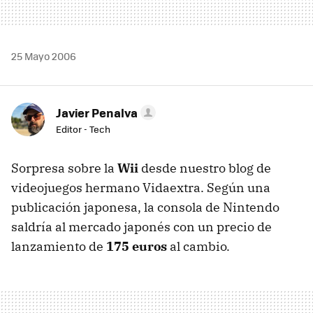
25 Mayo 2006
Javier Penalva
Editor - Tech
Sorpresa sobre la
Wii
desde nuestro blog de
videojuegos hermano Vidaextra. Según una
publicación japonesa, la consola de Nintendo
saldría al mercado japonés con un precio de
lanzamiento de
175 euros
al cambio.