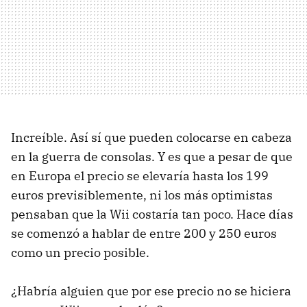
Increíble. Así sí que pueden colocarse en cabeza
en la guerra de consolas. Y es que a pesar de que
en Europa el precio se elevaría hasta los 199
euros previsiblemente, ni los más optimistas
pensaban que la Wii costaría tan poco. Hace días
se comenzó a hablar de entre 200 y 250 euros
como un precio posible.
¿Habría alguien que por ese precio no se hiciera