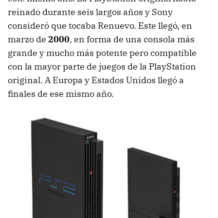
reinado durante seis largos años y Sony
consideró que tocaba Renuevo. Este llegó, en
marzo de
2000
, en forma de una consola más
grande y mucho más potente pero compatible
con la mayor parte de juegos de la PlayStation
original. A Europa y Estados Unidos llegó a
finales de ese mismo año.