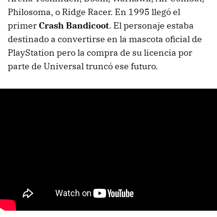
Philosoma, o Ridge Racer. En 1995 llegó el
primer
Crash Bandicoot
. El personaje estaba
destinado a convertirse en la mascota oficial de
PlayStation pero la compra de su licencia por
parte de Universal truncó ese futuro.