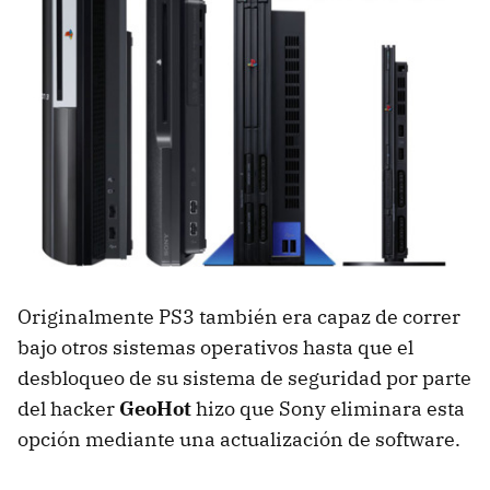
Originalmente PS3 también era capaz de correr
bajo otros sistemas operativos hasta que el
desbloqueo de su sistema de seguridad por parte
del hacker
GeoHot
hizo que Sony eliminara esta
opción mediante una actualización de software.