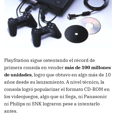
PlayStation sigue ostentando el récord de
primera consola en vender
más de 100 millones
de unidades
, logro que obtuvo en algo más de 10
años desde su lanzamiento. A nivel técnico, la
consola logró popularizar el formato CD-ROM en
los videojuegos, algo que ni Sega, ni Panasonic
ni Philips ni SNK lograron pese a intentarlo
antes.