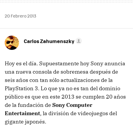
20 Febrero 2013
Carlos Zahumenszky
Hoy es el día. Supuestamente hoy Sony anuncia
una nueva consola de sobremesa después de
seis años con tan sólo actualizaciones de la
PlayStation 3. Lo que ya no es tan del dominio
público es que en este 2013 se cumplen 20 años
de la fundación de
Sony Computer
Entertaiment
, la división de videojuegos del
gigante japonés.