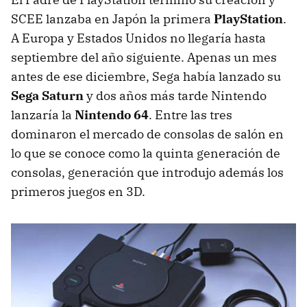
SCEE lanzaba en Japón la primera
PlayStation
.
A Europa y Estados Unidos no llegaría hasta
septiembre del año siguiente. Apenas un mes
antes de ese diciembre, Sega había lanzado su
Sega Saturn
y dos años más tarde Nintendo
lanzaría la
Nintendo 64
. Entre las tres
dominaron el mercado de consolas de salón en
lo que se conoce como la quinta generación de
consolas, generación que introdujo además los
primeros juegos en 3D.