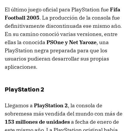
El último juego oficial para PlayStation fue
Fifa
Football 2005
. La producción de la consola fue
definitivamente discontinuada ese mismo año.
En su camino conoció varias versiones, entre
ellas la conocida
PSOne y Net Yaroze
, una
PlayStation negra preparada para que los
usuarios pudieran desarrollar sus propias
aplicaciones.
PlayStation 2
Llegamos a
PlayStation 2
, la consola de
sobremesa más vendida del mundo con más de
153 millones de unidades
a fecha de enero de
este mismo año. La PlayStation original había