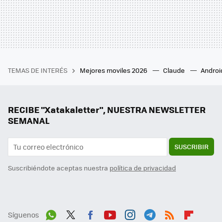
TEMAS DE INTERÉS
Mejores moviles 2026
Claude
Androi
RECIBE "Xatakaletter", NUESTRA NEWSLETTER
SEMANAL
SUSCRIBIR
Suscribiéndote aceptas nuestra
política de privacidad
Síguenos