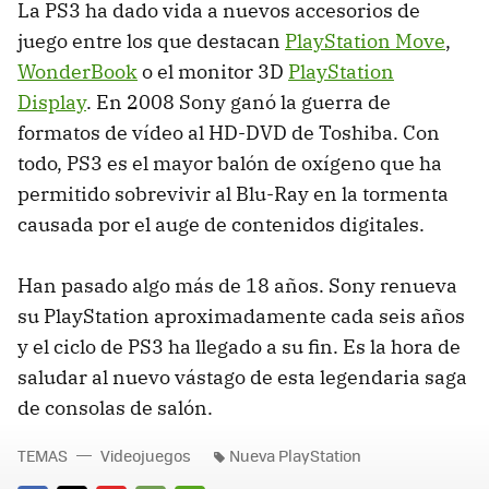
La PS3 ha dado vida a nuevos accesorios de
juego entre los que destacan
PlayStation Move
,
WonderBook
o el monitor 3D
PlayStation
Display
. En 2008 Sony ganó la guerra de
formatos de vídeo al HD-DVD de Toshiba. Con
todo, PS3 es el mayor balón de oxígeno que ha
permitido sobrevivir al Blu-Ray en la tormenta
causada por el auge de contenidos digitales.
Han pasado algo más de 18 años. Sony renueva
su PlayStation aproximadamente cada seis años
y el ciclo de PS3 ha llegado a su fin. Es la hora de
saludar al nuevo vástago de esta legendaria saga
de consolas de salón.
TEMAS
Videojuegos
Nueva PlayStation