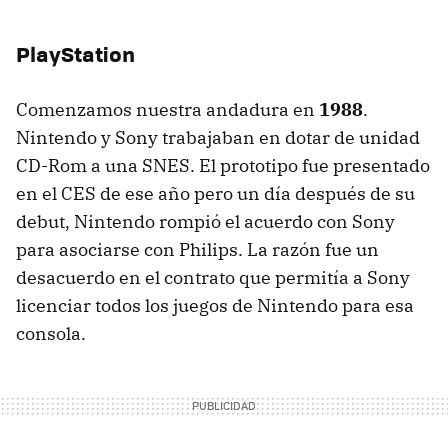
PlayStation
Comenzamos nuestra andadura en
1988
.
Nintendo y Sony trabajaban en dotar de unidad
CD-Rom a una SNES. El prototipo fue presentado
en el CES de ese año pero un día después de su
debut, Nintendo rompió el acuerdo con Sony
para asociarse con Philips. La razón fue un
desacuerdo en el contrato que permitía a Sony
licenciar todos los juegos de Nintendo para esa
consola.