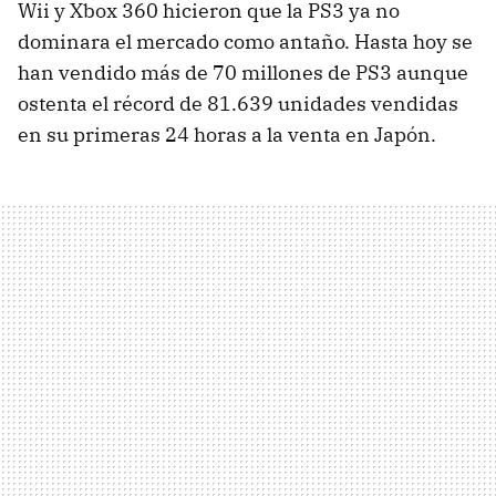
Wii y Xbox 360 hicieron que la PS3 ya no
dominara el mercado como antaño. Hasta hoy se
han vendido más de 70 millones de PS3 aunque
ostenta el récord de 81.639 unidades vendidas
en su primeras 24 horas a la venta en Japón.