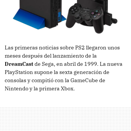
Las primeras noticias sobre PS2 llegaron unos
meses después del lanzamiento de la
DreamCast
de Sega, en abril de 1999. La nueva
PlayStation supone la sexta generación de
consolas y compitió con la GameCube de
Nintendo y la primera Xbox.