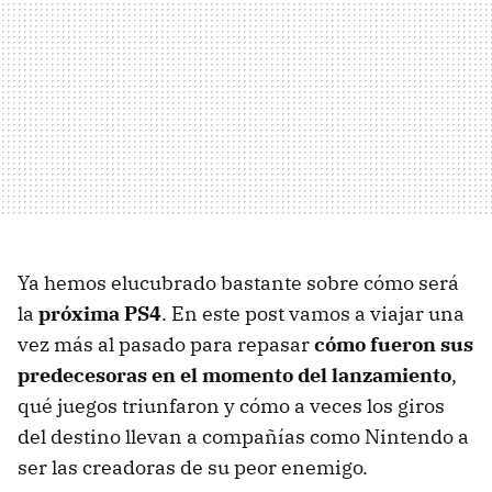
Ya hemos elucubrado bastante sobre cómo será
la
próxima PS4
. En este post vamos a viajar una
vez más al pasado para repasar
cómo fueron sus
predecesoras en el momento del lanzamiento
,
qué juegos triunfaron y cómo a veces los giros
del destino llevan a compañías como Nintendo a
ser las creadoras de su peor enemigo.