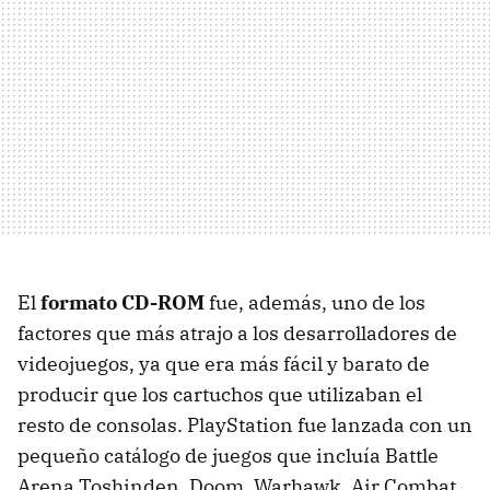
El
formato CD-ROM
fue, además, uno de los
factores que más atrajo a los desarrolladores de
videojuegos, ya que era más fácil y barato de
producir que los cartuchos que utilizaban el
resto de consolas. PlayStation fue lanzada con un
pequeño catálogo de juegos que incluía Battle
Arena Toshinden, Doom, Warhawk, Air Combat,