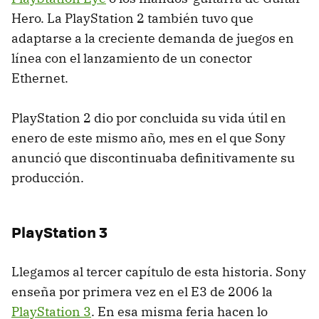
Hero. La PlayStation 2 también tuvo que
adaptarse a la creciente demanda de juegos en
línea con el lanzamiento de un conector
Ethernet.
PlayStation 2 dio por concluida su vida útil en
enero de este mismo año, mes en el que Sony
anunció que discontinuaba definitivamente su
producción.
PlayStation 3
Llegamos al tercer capítulo de esta historia. Sony
enseña por primera vez en el E3 de 2006 la
PlayStation 3
. En esa misma feria hacen lo