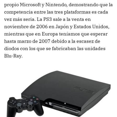
propio Microsoft y Nintendo, demostrando que la
competencia entre las tres plataformas es cada
vez más seria. La PS3 sale a la venta en
noviembre de 2006 en Japón y Estados Unidos,
mientras que en Europa teníamos que esperar
hasta marzo de 2007 debido a la escasez de
diodos con los que se fabricaban las unidades
Blu-Ray.