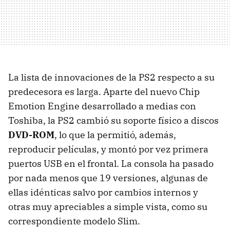
La lista de innovaciones de la PS2 respecto a su
predecesora es larga. Aparte del nuevo Chip
Emotion Engine desarrollado a medias con
Toshiba, la PS2 cambió su soporte físico a discos
DVD-ROM
, lo que la permitió, además,
reproducir películas, y montó por vez primera
puertos USB en el frontal. La consola ha pasado
por nada menos que 19 versiones, algunas de
ellas idénticas salvo por cambios internos y
otras muy apreciables a simple vista, como su
correspondiente modelo Slim.