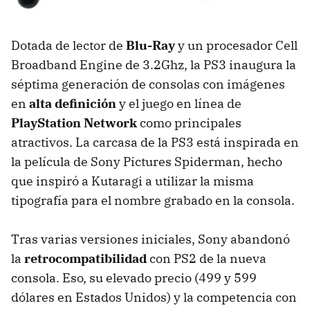
Dotada de lector de
Blu-Ray
y un procesador Cell
Broadband Engine de 3.2Ghz, la PS3 inaugura la
séptima generación de consolas con imágenes
en
alta definición
y el juego en línea de
PlayStation Network
como principales
atractivos. La carcasa de la PS3 está inspirada en
la película de Sony Pictures Spiderman, hecho
que inspiró a Kutaragi a utilizar la misma
tipografía para el nombre grabado en la consola.
Tras varias versiones iniciales, Sony abandonó
la
retrocompatibilidad
con PS2 de la nueva
consola. Eso, su elevado precio (499 y 599
dólares en Estados Unidos) y la competencia con