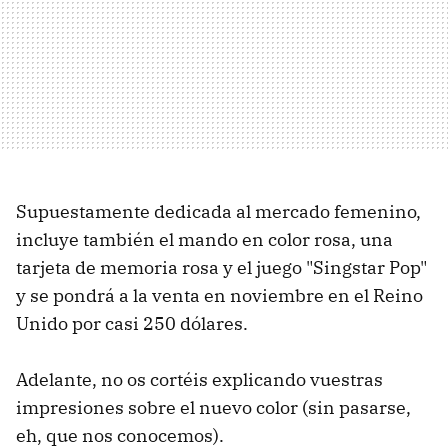
Supuestamente dedicada al mercado femenino,
incluye también el mando en color rosa, una
tarjeta de memoria rosa y el juego "Singstar Pop"
y se pondrá a la venta en noviembre en el Reino
Unido por casi 250 dólares.
Adelante, no os cortéis explicando vuestras
impresiones sobre el nuevo color (sin pasarse,
eh, que nos conocemos).