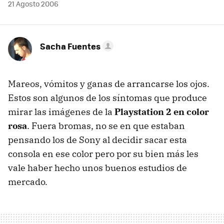
21 Agosto 2006
Sacha Fuentes
Mareos, vómitos y ganas de arrancarse los ojos.
Estos son algunos de los síntomas que produce
mirar las imágenes de la
Playstation 2 en color
rosa
. Fuera bromas, no se en que estaban
pensando los de Sony al decidir sacar esta
consola en ese color pero por su bien más les
vale haber hecho unos buenos estudios de
mercado.