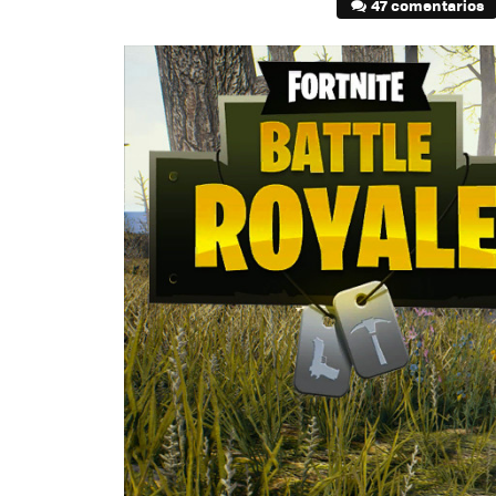
47 comentarios