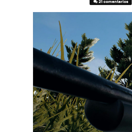
21 comentarios