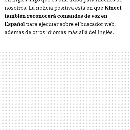
nosotros. La noticia positiva está en que
Kinect
también reconocerá comandos de voz en
Español
para ejecutar sobre el buscador web,
además de otros idiomas más allá del inglés.