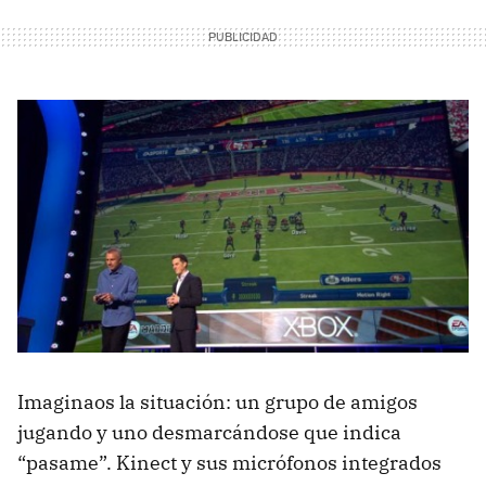
Imaginaos la situación: un grupo de amigos
jugando y uno desmarcándose que indica
“pasame”. Kinect y sus micrófonos integrados