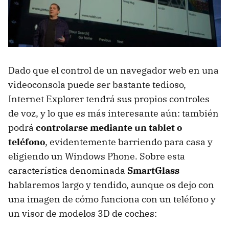
Dado que el control de un navegador web en una
videoconsola puede ser bastante tedioso,
Internet Explorer tendrá sus propios controles
de voz, y lo que es más interesante aún: también
podrá
controlarse mediante un tablet o
teléfono
, evidentemente barriendo para casa y
eligiendo un Windows Phone. Sobre esta
característica denominada
SmartGlass
hablaremos largo y tendido, aunque os dejo con
una imagen de cómo funciona con un teléfono y
un visor de modelos 3D de coches: