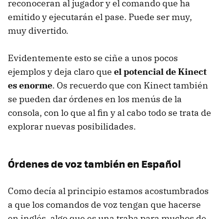
reconoceran al jugador y el comando que ha
emitido y ejecutarán el pase. Puede ser muy,
muy divertido.
Evidentemente esto se ciñe a unos pocos
ejemplos y deja claro que
el potencial de Kinect
es enorme
. Os recuerdo que con Kinect también
se pueden dar órdenes en los menús de la
consola, con lo que al fin y al cabo todo se trata de
explorar nuevas posibilidades.
Órdenes de voz también en Español
Como decía al principio estamos acostumbrados
a que los comandos de voz tengan que hacerse
en inglés, algo que es una traba para muchos de