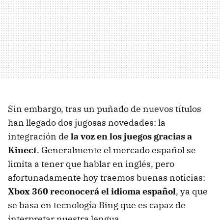
Sin embargo, tras un puñado de nuevos títulos
han llegado dos jugosas novedades: la
integración de
la voz en los juegos gracias a
Kinect
. Generalmente el mercado español se
limita a tener que hablar en inglés, pero
afortunadamente hoy traemos buenas noticias:
Xbox 360 reconocerá el idioma español
, ya que
se basa en tecnología Bing que es capaz de
interpretar nuestra lengua.