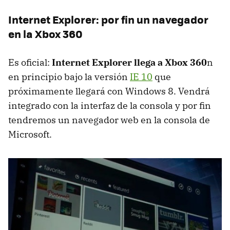
Internet Explorer: por fin un navegador
en la Xbox 360
Es oficial:
Internet Explorer llega a Xbox 360
n
en principio bajo la versión
IE 10
que
próximamente llegará con Windows 8. Vendrá
integrado con la interfaz de la consola y por fin
tendremos un navegador web en la consola de
Microsoft.