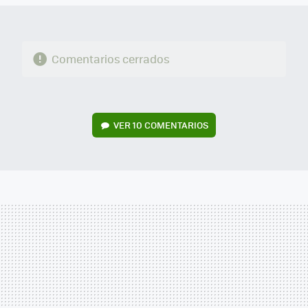
Comentarios cerrados
VER
10 COMENTARIOS