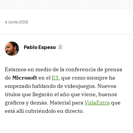
4 Junio 2012
Pablo Espeso
Estamos en medio de la conferencia de prensa
de
Microsoft
en el
E3
, que como siempre ha
empezado hablando de videojuegos. Nuevos
títulos que llegarán el año que viene, buenos
gráficos y demás. Material para
VidaExtra
que
está allí cubriéndolo en directo.