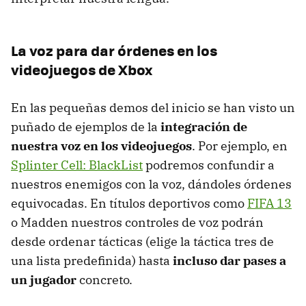
La voz para dar órdenes en los
videojuegos de Xbox
En las pequeñas demos del inicio se han visto un
puñado de ejemplos de la
integración de
nuestra voz en los videojuegos
. Por ejemplo, en
Splinter Cell: BlackList
podremos confundir a
nuestros enemigos con la voz, dándoles órdenes
equivocadas. En títulos deportivos como
FIFA
13
o Madden nuestros controles de voz podrán
desde ordenar tácticas (elige la táctica tres de
una lista predefinida) hasta
incluso dar pases a
un jugador
concreto.