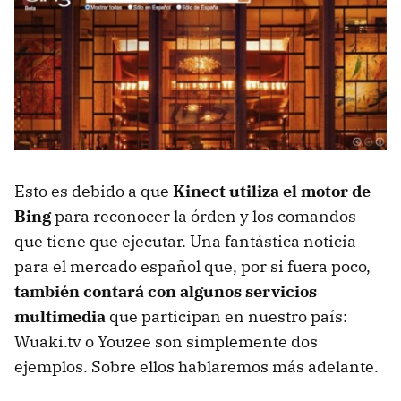
Esto es debido a que
Kinect utiliza el motor de
Bing
para reconocer la órden y los comandos
que tiene que ejecutar. Una fantástica noticia
para el mercado español que, por si fuera poco,
también contará con algunos servicios
multimedia
que participan en nuestro país:
Wuaki.tv o Youzee son simplemente dos
ejemplos. Sobre ellos hablaremos más adelante.