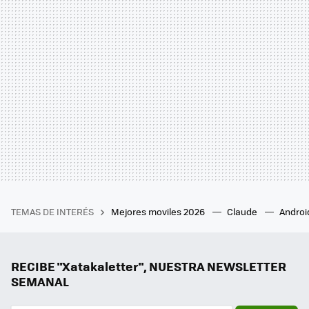
TEMAS DE INTERÉS
Mejores moviles 2026
Claude
Androi
RECIBE "Xatakaletter", NUESTRA NEWSLETTER
SEMANAL