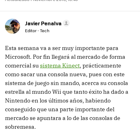
Javier Penalva
Editor - Tech
Esta semana va a ser muy importante para
Microsoft. Por fin llegará al mercado de forma
comercial su
sistema Kinect
, prácticamente
como sacar una consola nueva, pues con este
sistema de juego sin mando, acerca su consola
estrella al mundo Wii que tanto éxito ha dado a
Nintendo en los últimos años, habiendo
conseguido que una parte importante del
mercado se apuntara a lo de las consolas de
sobremesa.