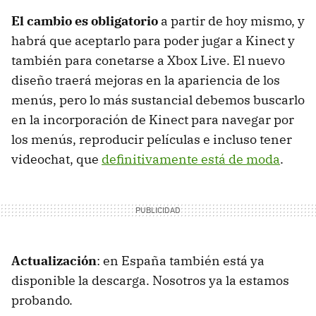
El cambio es obligatorio
a partir de hoy mismo, y
habrá que aceptarlo para poder jugar a Kinect y
también para conetarse a Xbox Live. El nuevo
diseño traerá mejoras en la apariencia de los
menús, pero lo más sustancial debemos buscarlo
en la incorporación de Kinect para navegar por
los menús, reproducir películas e incluso tener
videochat, que
definitivamente está de moda
.
Actualización
: en España también está ya
disponible la descarga. Nosotros ya la estamos
probando.