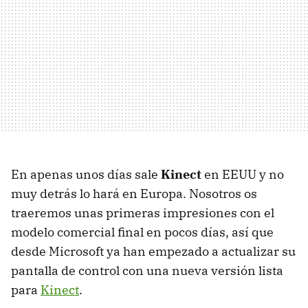
En apenas unos días sale
Kinect
en
EEUU
y no
muy detrás lo hará en Europa. Nosotros os
traeremos unas primeras impresiones con el
modelo comercial final en pocos días, así que
desde Microsoft ya han empezado a actualizar su
pantalla de control con una nueva versión lista
para
Kinect
.