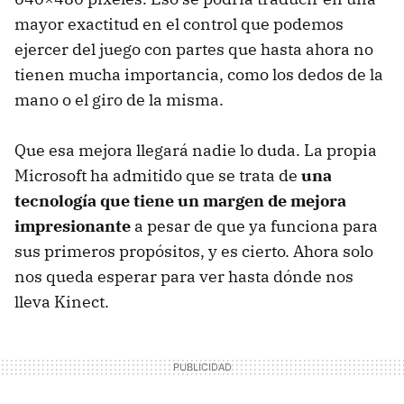
mayor exactitud en el control que podemos
ejercer del juego con partes que hasta ahora no
tienen mucha importancia, como los dedos de la
mano o el giro de la misma.
Que esa mejora llegará nadie lo duda. La propia
Microsoft ha admitido que se trata de
una
tecnología que tiene un margen de mejora
impresionante
a pesar de que ya funciona para
sus primeros propósitos, y es cierto. Ahora solo
nos queda esperar para ver hasta dónde nos
lleva Kinect.