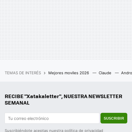
TEMAS DE INTERÉS
Mejores moviles 2026
Claude
Andro
RECIBE "Xatakaletter", NUESTRA NEWSLETTER
SEMANAL
SUSCRIBIR
Suscribiéndote aceptas nuestra
política de privacidad