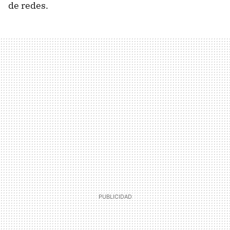
de redes.