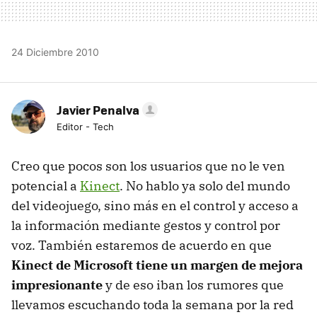
24 Diciembre 2010
Javier Penalva
Editor - Tech
Creo que pocos son los usuarios que no le ven
potencial a
Kinect
. No hablo ya solo del mundo
del videojuego, sino más en el control y acceso a
la información mediante gestos y control por
voz. También estaremos de acuerdo en que
Kinect de Microsoft tiene un margen de mejora
impresionante
y de eso iban los rumores que
llevamos escuchando toda la semana por la red