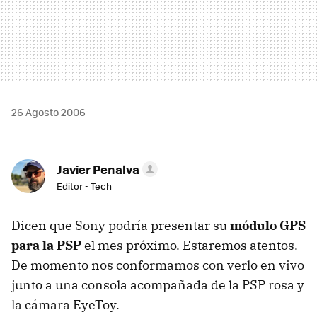
26 Agosto 2006
Javier Penalva
Editor - Tech
Dicen que Sony podría presentar su
módulo GPS
para la PSP
el mes próximo. Estaremos atentos.
De momento nos conformamos con verlo en vivo
junto a una consola acompañada de la PSP rosa y
la cámara EyeToy.