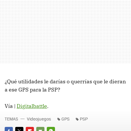
¿Qué utilidades le darías o querrías que le dieran
a ese GPS para la PSP?
Vía |
Digitalbattle
.
TEMAS
Videojuegos
GPS
PSP