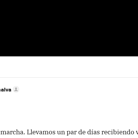
nalva
 marcha. Llevamos un par de días recibiendo 