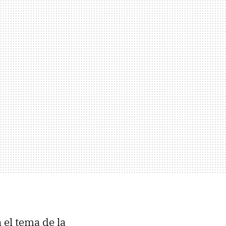
 el tema de la