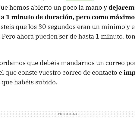
que hemos abierto un poco la mano y
dejarem
ta 1 minuto de duración, pero como máximo
steis que los 30 segundos eran un mínimo y e
. Pero ahora pueden ser de hasta 1 minuto. t
ordamos que debéis mandarnos un correo po
el que conste vuestro correo de contacto e
imp
o que habéis subido.