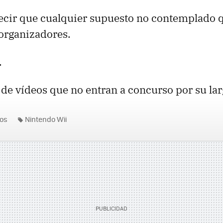
decir que cualquier supuesto no contemplado 
 organizadores.
.
de vídeos que no entran a concurso por su lar
os
Nintendo Wii