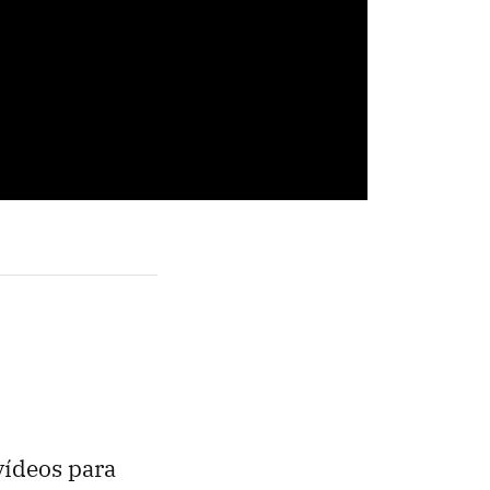
vídeos para