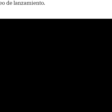
eo de lanzamiento.