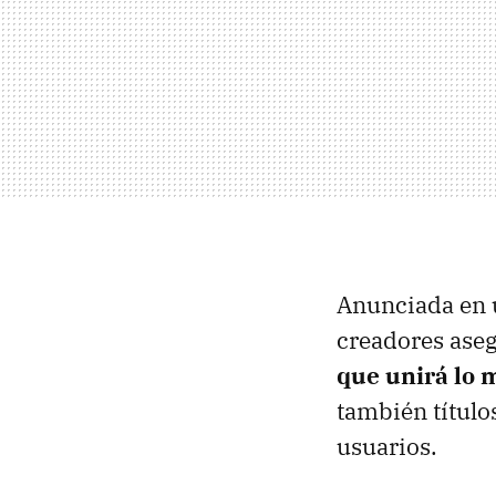
Anunciada en 
creadores aseg
que unirá lo 
también título
usuarios.