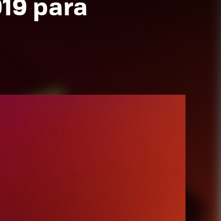
19 para