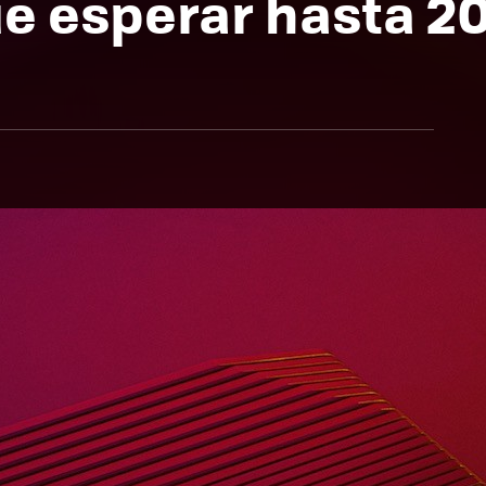
e esperar hasta 20