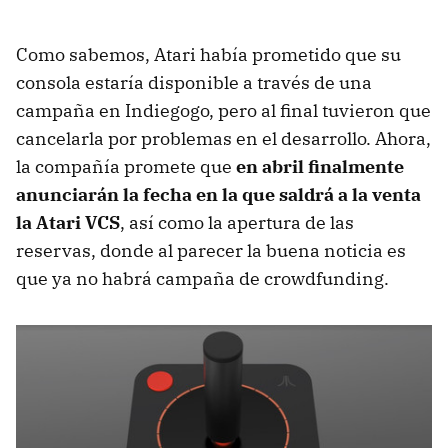
Como sabemos, Atari había prometido que su
consola estaría disponible a través de una
campaña en Indiegogo, pero al final tuvieron que
cancelarla por problemas en el desarrollo. Ahora,
la compañía promete que
en abril finalmente
anunciarán la fecha en la que saldrá a la venta
la Atari VCS
, así como la apertura de las
reservas, donde al parecer la buena noticia es
que ya no habrá campaña de crowdfunding.