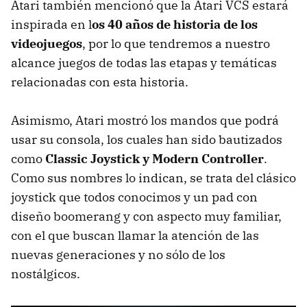
Atari también mencionó que la Atari VCS estará
inspirada en l
os 40 años de historia de los
videojuegos
, por lo que tendremos a nuestro
alcance juegos de todas las etapas y temáticas
relacionadas con esta historia.
Asimismo, Atari mostró los mandos que podrá
usar su consola, los cuales han sido bautizados
como
Classic Joystick y Modern Controller
.
Como sus nombres lo indican, se trata del clásico
joystick que todos conocimos y un pad con
diseño boomerang y con aspecto muy familiar,
con el que buscan llamar la atención de las
nuevas generaciones y no sólo de los
nostálgicos.