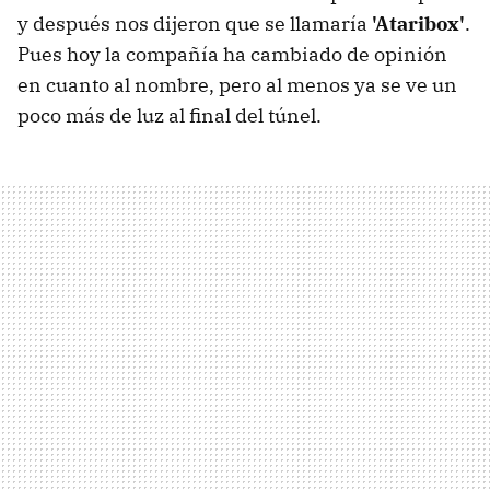
y después nos dijeron que se llamaría
'Ataribox'
.
Pues hoy la compañía ha cambiado de opinión
en cuanto al nombre, pero al menos ya se ve un
poco más de luz al final del túnel.