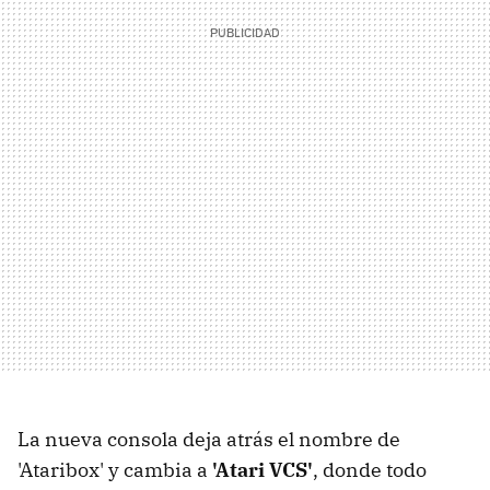
La nueva consola deja atrás el nombre de
'Ataribox' y cambia a
'Atari VCS'
, donde todo