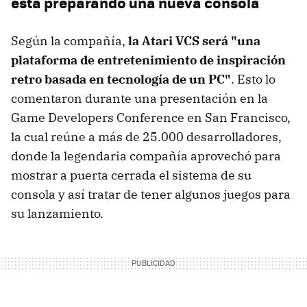
está preparando una nueva consola
Según la compañía,
la Atari VCS será "una
plataforma de entretenimiento de inspiración
retro basada en tecnología de un PC"
. Esto lo
comentaron durante una presentación en la
Game Developers Conference en San Francisco,
la cual reúne a más de 25.000 desarrolladores,
donde la legendaria compañía aprovechó para
mostrar a puerta cerrada el sistema de su
consola y así tratar de tener algunos juegos para
su lanzamiento.