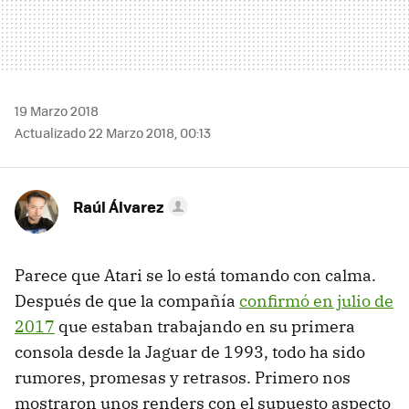
19 Marzo 2018
Actualizado 22 Marzo 2018, 00:13
Raúl Álvarez
Parece que Atari se lo está tomando con calma.
Después de que la compañía
confirmó en julio de
2017
que estaban trabajando en su primera
consola desde la Jaguar de 1993, todo ha sido
rumores, promesas y retrasos. Primero nos
mostraron unos renders con el supuesto aspecto