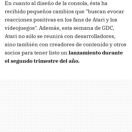
En cuanto al diseño de la consola, ésta ha
recibido pequeños cambios que "buscan evocar
reacciones positivas en los fans de Atari y los
videojuegos". Además, esta semana de GDC,
Atari no sólo se reunirá con desarrolladores,
sino también con creadores de contenido y otros
socios para tener listo un
lanzamiento durante
el segundo trimestre del año.