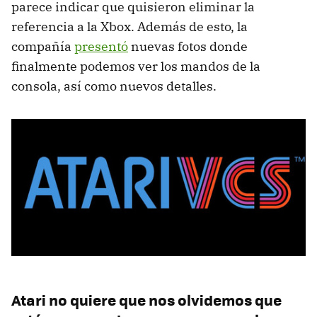
parece indicar que quisieron eliminar la
referencia a la Xbox. Además de esto, la
compañía
presentó
nuevas fotos donde
finalmente podemos ver los mandos de la
consola, así como nuevos detalles.
Atari no quiere que nos olvidemos que