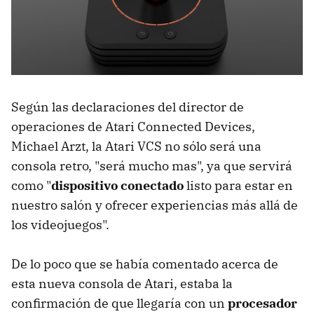
Según las declaraciones del director de
operaciones de Atari Connected Devices,
Michael Arzt, la Atari VCS no sólo será una
consola retro, "será mucho mas", ya que servirá
como "
dispositivo conectado
listo para estar en
nuestro salón y ofrecer experiencias más allá de
los videojuegos".
De lo poco que se había comentado acerca de
esta nueva consola de Atari, estaba la
confirmación de que llegaría con un
procesador