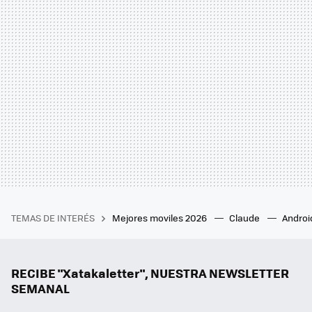
TEMAS DE INTERÉS
Mejores moviles 2026
Claude
Androi
RECIBE "Xatakaletter", NUESTRA NEWSLETTER
SEMANAL