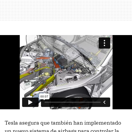
Tesla asegura que también han implementado
un nuevo sistema de airbags para controlar la