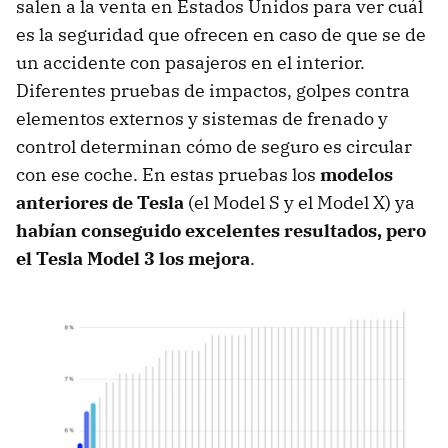
salen a la venta en Estados Unidos para ver cuál
es la seguridad que ofrecen en caso de que se de
un accidente con pasajeros en el interior.
Diferentes pruebas de impactos, golpes contra
elementos externos y sistemas de frenado y
control determinan cómo de seguro es circular
con ese coche. En estas pruebas los
modelos
anteriores de Tesla
(el Model S y el Model X) ya
habían conseguido excelentes resultados, pero
el Tesla Model 3 los mejora
.