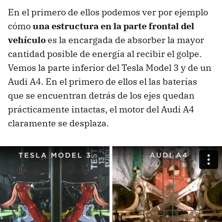
En el primero de ellos podemos ver por ejemplo
cómo
una estructura en la parte frontal del
vehículo
es la encargada de absorber la mayor
cantidad posible de energía al recibir el golpe.
Vemos la parte inferior del Tesla Model 3 y de un
Audi A4. En el primero de ellos el las baterías
que se encuentran detrás de los ejes quedan
prácticamente intactas, el motor del Audi A4
claramente se desplaza.