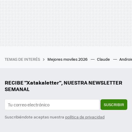
TEMAS DE INTERÉS
Mejores moviles 2026
Claude
Androi
RECIBE "Xatakaletter", NUESTRA NEWSLETTER
SEMANAL
SUSCRIBIR
Suscribiéndote aceptas nuestra
política de privacidad