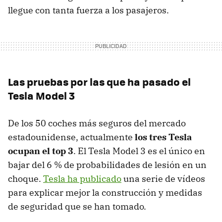
llegue con tanta fuerza a los pasajeros.
Las pruebas por las que ha pasado el
Tesla Model 3
De los 50 coches más seguros del mercado
estadounidense, actualmente
los tres Tesla
ocupan el top 3
. El Tesla Model 3 es el único en
bajar del 6 % de probabilidades de lesión en un
choque.
Tesla ha publicado
una serie de vídeos
para explicar mejor la construcción y medidas
de seguridad que se han tomado.