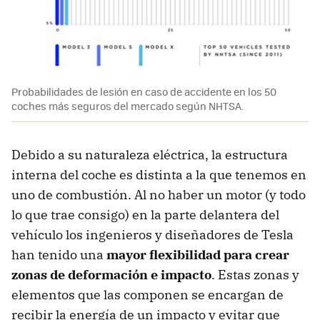
Probabilidades de lesión en caso de accidente en los 50
coches más seguros del mercado según NHTSA.
Debido a su naturaleza eléctrica, la estructura
interna del coche es distinta a la que tenemos en
uno de combustión. Al no haber un motor (y todo
lo que trae consigo) en la parte delantera del
vehículo los ingenieros y diseñadores de Tesla
han tenido una
mayor flexibilidad para crear
zonas de deformación e impacto
. Estas zonas y
elementos que las componen se encargan de
recibir la energía de un impacto y evitar que