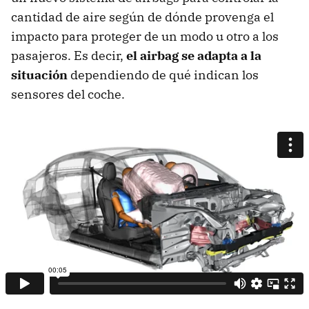
cantidad de aire según de dónde provenga el
impacto para proteger de un modo u otro a los
pasajeros. Es decir,
el airbag se adapta a la
situación
dependiendo de qué indican los
sensores del coche.