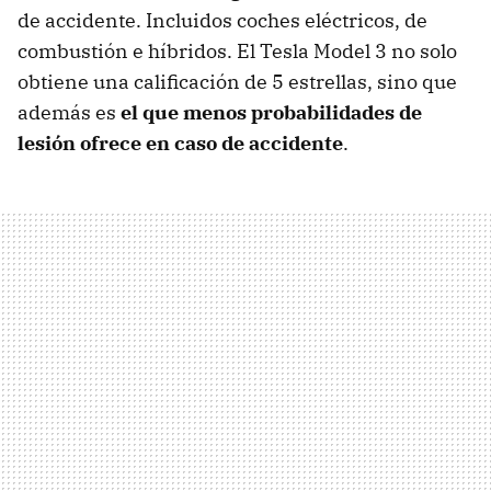
de accidente. Incluidos coches eléctricos, de
combustión e híbridos. El Tesla Model 3 no solo
obtiene una calificación de 5 estrellas, sino que
además es
el que menos probabilidades de
lesión ofrece en caso de accidente
.