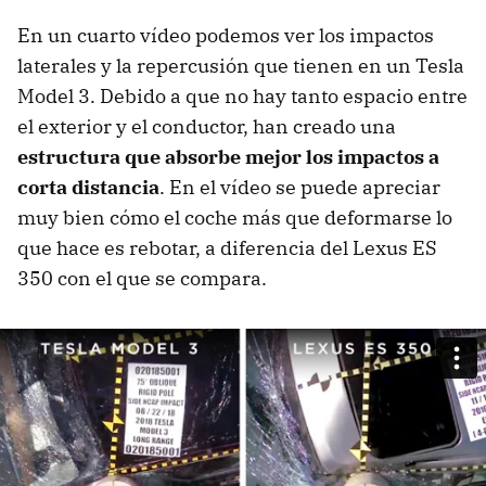
En un cuarto vídeo podemos ver los impactos
laterales y la repercusión que tienen en un Tesla
Model 3. Debido a que no hay tanto espacio entre
el exterior y el conductor, han creado una
estructura que absorbe mejor los impactos a
corta distancia
. En el vídeo se puede apreciar
muy bien cómo el coche más que deformarse lo
que hace es rebotar, a diferencia del Lexus ES
350 con el que se compara.