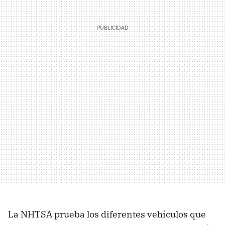
La NHTSA prueba los diferentes vehículos que