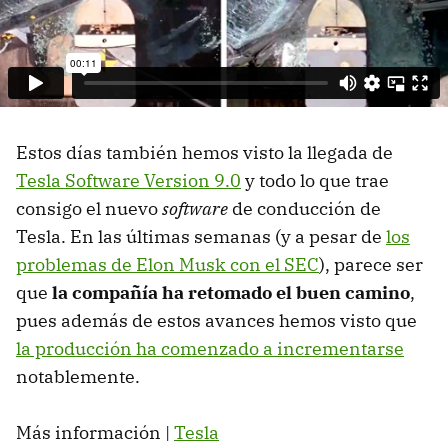
Estos días también hemos visto la llegada de
Tesla Software Version 9.0
y todo lo que trae
consigo el nuevo
software
de conducción de
Tesla. En las últimas semanas (y a pesar de
los
problemas de Elon Musk con el SEC
), parece ser
que
la compañía ha retomado el buen camino
,
pues además de estos avances hemos visto que
la producción ha comenzado a incrementarse
notablemente.
Más información |
Tesla