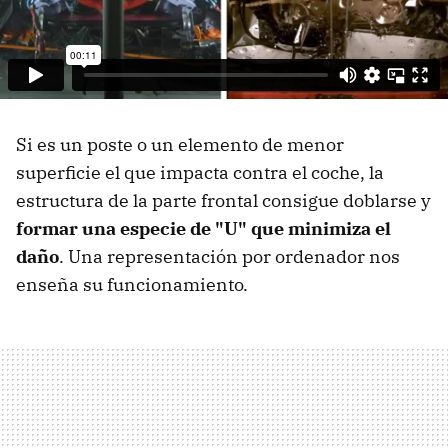
Si es un poste o un elemento de menor
superficie el que impacta contra el coche, la
estructura de la parte frontal consigue doblarse y
formar una especie de "U" que minimiza el
daño
. Una representación por ordenador nos
enseña su funcionamiento.