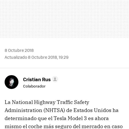
8 Octubre 2018
Actualizado 8 Octubre 2018, 19:29
Cristian Rus
Colaborador
La National Highway Traffic Safety
Administration (NHTSA) de Estados Unidos ha
determinado que el Tesla Model 3 es ahora
mismo el coche más seguro del mercado en caso