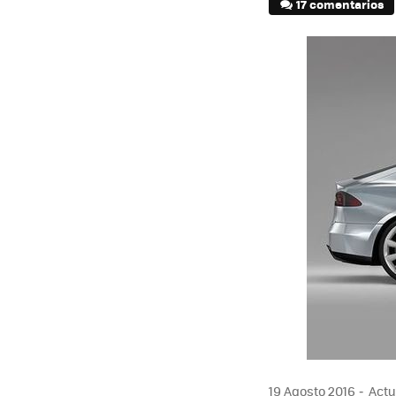
17 comentarios
19 Agosto 2016
Actua