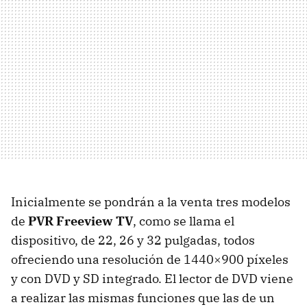
Inicialmente se pondrán a la venta tres modelos
de
PVR
Freeview TV
, como se llama el
dispositivo, de 22, 26 y 32 pulgadas, todos
ofreciendo una resolución de 1440×900 píxeles
y con
DVD
y SD integrado. El lector de
DVD
viene
a realizar las mismas funciones que las de un