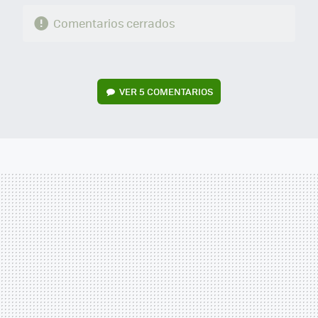
Comentarios cerrados
VER
5 COMENTARIOS