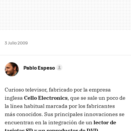
3 Julio 2009
Pablo Espeso
Curioso televisor, fabricado por la empresa
inglesa
Cello Electronics
, que se sale un poco de
la línea habitual marcada por los fabricantes
más conocidos. Sus principales innovaciones se
encuentran en la integración de un
lector de
tarjetas SD y un reproductor de DVD
.