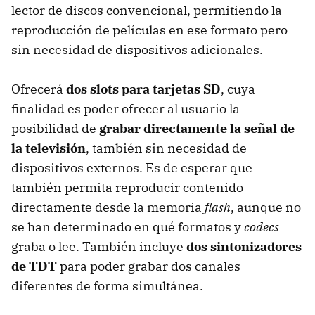
lector de discos convencional, permitiendo la
reproducción de películas en ese formato pero
sin necesidad de dispositivos adicionales.
Ofrecerá
dos slots para tarjetas SD
, cuya
finalidad es poder ofrecer al usuario la
posibilidad de
grabar directamente la señal de
la televisión
, también sin necesidad de
dispositivos externos. Es de esperar que
también permita reproducir contenido
directamente desde la memoria
flash
, aunque no
se han determinado en qué formatos y
codecs
graba o lee. También incluye
dos sintonizadores
de TDT
para poder grabar dos canales
diferentes de forma simultánea.