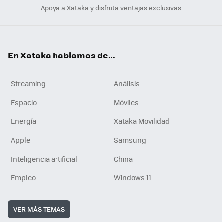
Apoya a Xataka y disfruta ventajas exclusivas
En Xataka hablamos de...
Streaming
Análisis
Espacio
Móviles
Energía
Xataka Movilidad
Apple
Samsung
Inteligencia artificial
China
Empleo
Windows 11
VER MÁS TEMAS