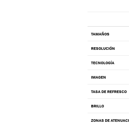
TAMAÑOS
RESOLUCIÓN
TECNOLOGÍA
IMAGEN
TASA DE REFRESCO
BRILLO
ZONAS DE ATENUAC