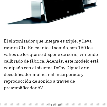
El sintonizador que integra es triple, y lleva
ranura CI+. En cuanto al sonido, son 160 los
vatios de los que se dispone de serie, viniendo
calibrado de fábrica. Además, este modelo está
equipado con el sistema Dolby Digital y un
decodificador multicanal incorporado y
reproducción de sonido a través de
preamplificador AV.