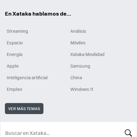
En Xataka hablamos de...
Streaming
Análisis
Espacio
Móviles
Energía
Xataka Movilidad
Apple
Samsung
Inteligencia artificial
China
Empleo
Windows 11
VER MÁS TEMAS