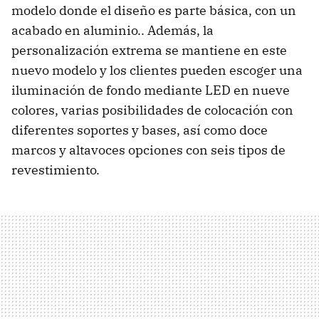
modelo donde el diseño es parte básica, con un
acabado en aluminio.. Además, la
personalización extrema se mantiene en este
nuevo modelo y los clientes pueden escoger una
iluminación de fondo mediante LED en nueve
colores, varias posibilidades de colocación con
diferentes soportes y bases, así como doce
marcos y altavoces opciones con seis tipos de
revestimiento.