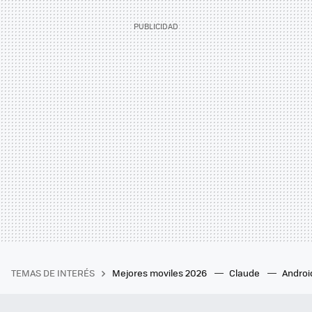
TEMAS DE INTERÉS
Mejores moviles 2026
Claude
Androi