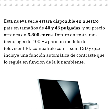
Esta nueva serie estará disponible en nuestro
país en tamaños de
40 y 46 pulgadas
, y su precio
arranca en
5.800 euros
. Dentro encontramos
tecnología de 400 Hz para un modelo de
televisor LED compatible con la señal 3D y que
incluye una función automática de contraste que
lo regula en función de la luz ambiente.