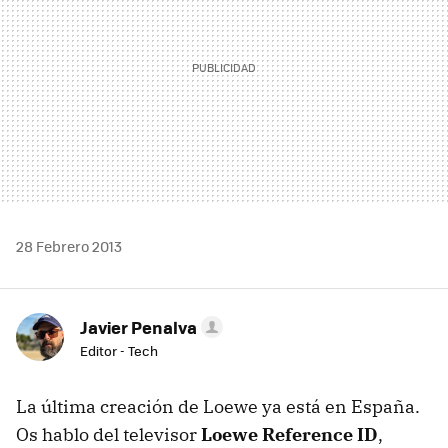
28 Febrero 2013
Javier Penalva
Editor - Tech
La última creación de Loewe ya está en España.
Os hablo del televisor
Loewe Reference ID
,