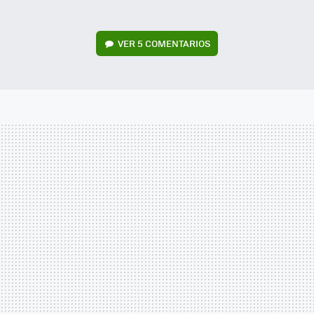
VER
5 COMENTARIOS