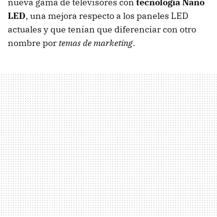
nueva gama de televisores con
tecnología Nano
LED
, una mejora respecto a los paneles
LED
actuales y que tenían que diferenciar con otro
nombre por
temas de marketing
.