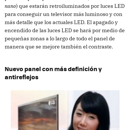
nano
) que estarán retroiluminados por luces
LED
para conseguir un televisor más luminoso y con
más detalle que los actuales
LED
. El apagado y
encendido de las luces
LED
se hará por medio de
pequeñas zonas a lo largo de todo el panel de
manera que se mejore también el contraste.
Nuevo panel con más definición y
antireflejos