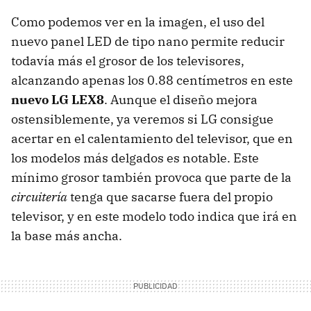
Como podemos ver en la imagen, el uso del
nuevo panel
LED
de tipo nano permite reducir
todavía más el grosor de los televisores,
alcanzando apenas los 0.88 centímetros en este
nuevo LG LEX8
. Aunque el diseño mejora
ostensiblemente, ya veremos si LG consigue
acertar en el calentamiento del televisor, que en
los modelos más delgados es notable. Este
mínimo grosor también provoca que parte de la
circuitería
tenga que sacarse fuera del propio
televisor, y en este modelo todo indica que irá en
la base más ancha.