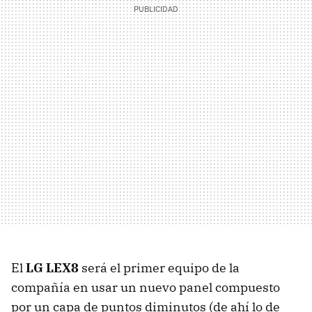
El
LG LEX8
será el primer equipo de la
compañía en usar un nuevo panel compuesto
por un capa de puntos diminutos (de ahí lo de