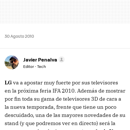
30 Agosto 2010
Javier Penalva
Editor - Tech
LG
va a apostar muy fuerte por sus televisores
en la próxima feria
IFA
2010. Además de mostrar
por fin toda su gama de televisores 3D de cara a
la nueva temporada, frente que tiene un poco
descuidado, una de las mayores novedades de su
stand (y que podremos ver en directo) será la