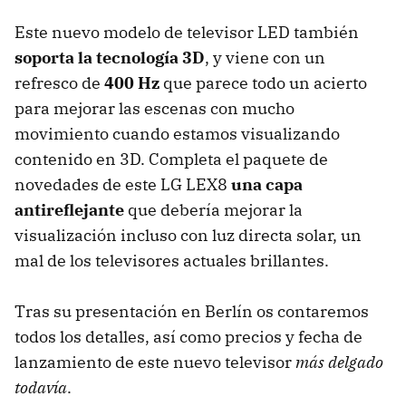
Este nuevo modelo de televisor
LED
también
soporta la tecnología 3D
, y viene con un
refresco de
400 Hz
que parece todo un acierto
para mejorar las escenas con mucho
movimiento cuando estamos visualizando
contenido en 3D. Completa el paquete de
novedades de este LG LEX8
una capa
antireflejante
que debería mejorar la
visualización incluso con luz directa solar, un
mal de los televisores actuales brillantes.
Tras su presentación en Berlín os contaremos
todos los detalles, así como precios y fecha de
lanzamiento de este nuevo televisor
más delgado
todavía
.