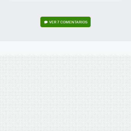
VER
7 COMENTARIOS