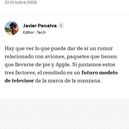
22 Octubre 2009
Javier Penalva
Editor - Tech
Hay que ver lo que puede dar de sí un rumor
relacionado con aviones, paquetes que tienen
que llevarse de pie y Apple. Si juntamos estos
tres factores, el resultado es un
futuro modelo
de televisor
de la marca de la manzana.