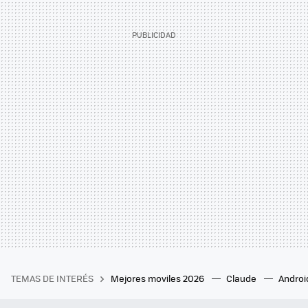
TEMAS DE INTERÉS
Mejores moviles 2026
Claude
Androi