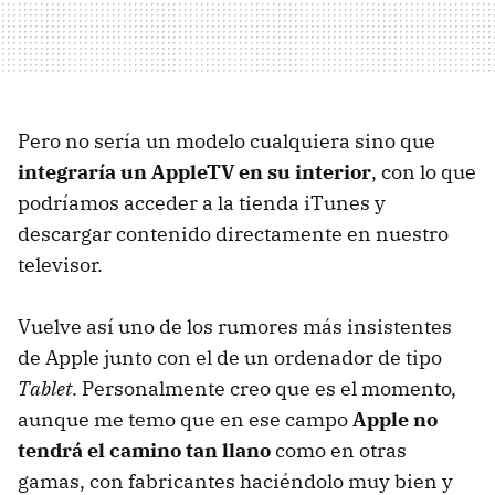
Pero no sería un modelo cualquiera sino que
integraría un AppleTV en su interior
, con lo que
podríamos acceder a la tienda iTunes y
descargar contenido directamente en nuestro
televisor.
Vuelve así uno de los rumores más insistentes
de Apple junto con el de un ordenador de tipo
Tablet
. Personalmente creo que es el momento,
aunque me temo que en ese campo
Apple no
tendrá el camino tan llano
como en otras
gamas, con fabricantes haciéndolo muy bien y