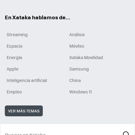
En Xataka hablamos de...
Streaming
Análisis
Espacio
Móviles
Energía
Xataka Movilidad
Apple
Samsung
Inteligencia artificial
China
Empleo
Windows 11
VER MÁS TEMAS