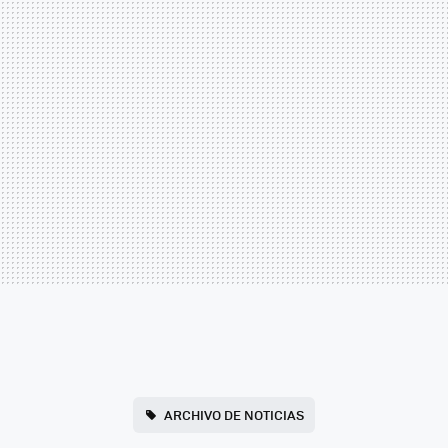
ARCHIVO DE NOTICIAS