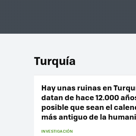
Turquía
Hay unas ruinas en Turqu
datan de hace 12.000 año
posible que sean el calen
más antiguo de la human
INVESTIGACIÓN