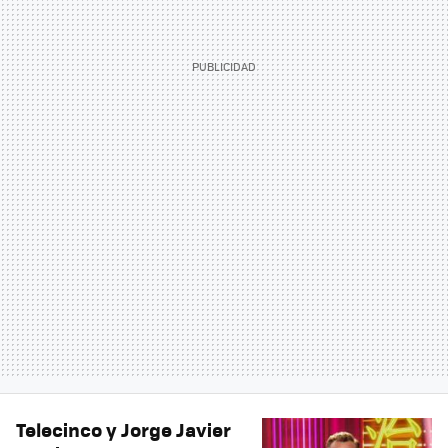
Telecinco y Jorge Javier