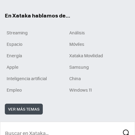
En Xataka hablamos de...
Streaming
Análisis
Espacio
Móviles
Energía
Xataka Movilidad
Apple
Samsung
Inteligencia artificial
China
Empleo
Windows 11
VER MÁS TEMAS