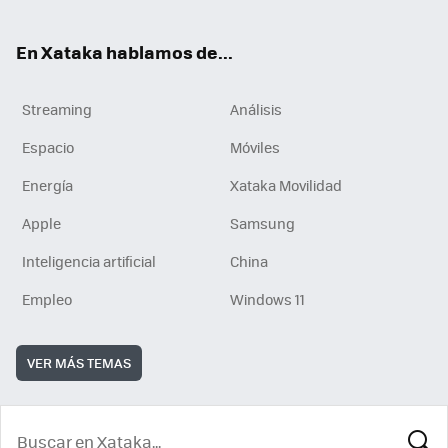
En Xataka hablamos de...
Streaming
Análisis
Espacio
Móviles
Energía
Xataka Movilidad
Apple
Samsung
Inteligencia artificial
China
Empleo
Windows 11
VER MÁS TEMAS