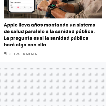
Apple lleva años montando un sistema
de salud paralelo a la sanidad pública.
La pregunta es si la sanidad pública
hará algo con ello
COMENTARIOS
12
HACE 5 MESES