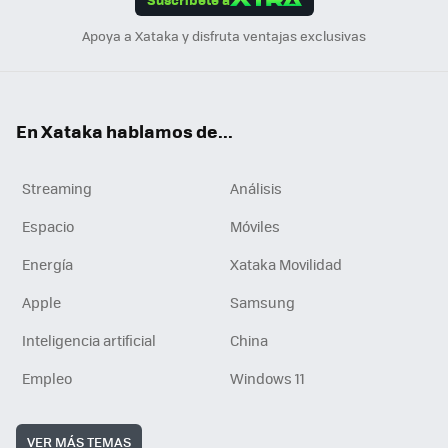
n
Apoya a Xataka y disfruta ventajas exclusivas
En Xataka hablamos de...
Streaming
Análisis
Espacio
Móviles
Energía
Xataka Movilidad
Apple
Samsung
Inteligencia artificial
China
Empleo
Windows 11
VER MÁS TEMAS