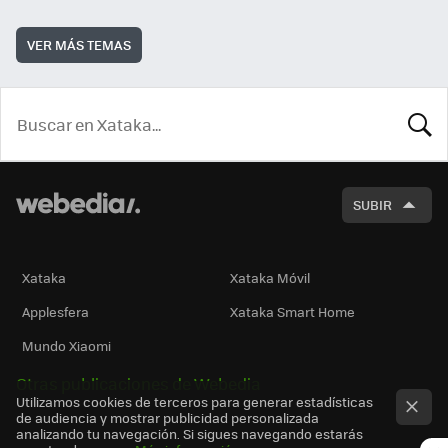
VER MÁS TEMAS
BUSCA
SUBIR
Xataka
Xataka Móvil
Applesfera
Xataka Smart Home
Mundo Xiaomi
Otras publicaciones de Webedia
Utilizamos cookies de terceros para generar estadísticas
de audiencia y mostrar publicidad personalizada
analizando tu navegación. Si sigues navegando estarás