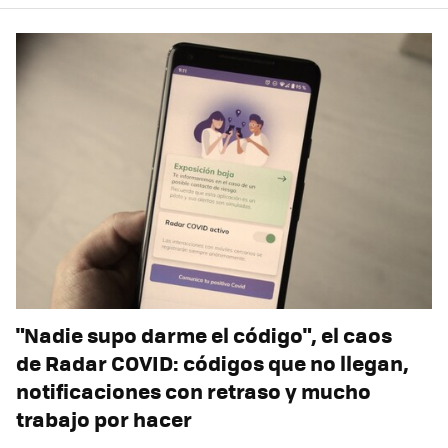
"Nadie supo darme el código", el caos
de Radar COVID: códigos que no llegan,
notificaciones con retraso y mucho
trabajo por hacer