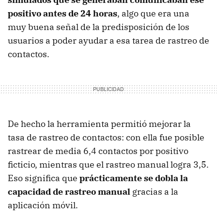
positivo antes de 24 horas
, algo que era una
muy buena señal de la predisposición de los
usuarios a poder ayudar a esa tarea de rastreo de
contactos.
De hecho la herramienta permitió mejorar la
tasa de rastreo de contactos: con ella fue posible
rastrear de media 6,4 contactos por positivo
ficticio, mientras que el rastreo manual logra 3,5.
Eso significa que
prácticamente se dobla la
capacidad de rastreo manual
gracias a la
aplicación móvil.