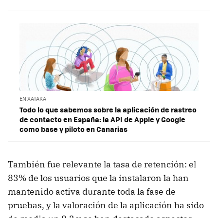
EN XATAKA
Todo lo que sabemos sobre la aplicación de rastreo
de contacto en España: la API de Apple y Google
como base y piloto en Canarias
También fue relevante la tasa de retención: el
83% de los usuarios que la instalaron la han
mantenido activa durante toda la fase de
pruebas, y la valoración de la aplicación ha sido