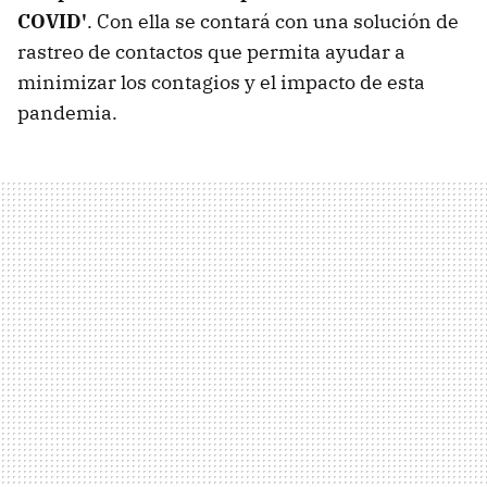
COVID'
. Con ella se contará con una solución de
rastreo de contactos que permita ayudar a
minimizar los contagios y el impacto de esta
pandemia.