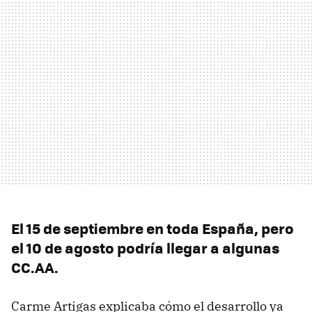
El 15 de septiembre en toda España, pero
el 10 de agosto podría llegar a algunas
CC.AA.
Carme Artigas explicaba cómo el desarrollo ya