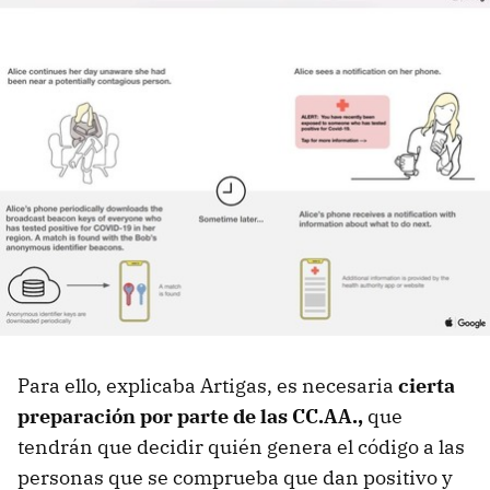
Para ello, explicaba Artigas, es necesaria
cierta
preparación por parte de las CC.AA.,
que
tendrán que decidir quién genera el código a las
personas que se comprueba que dan positivo y