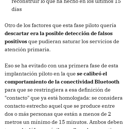
reconstruir lo que ha hecho en los últimos 15
días
Otro de los factores que esta fase piloto quería
descartar era la posible detección de falsos
positivos
que pudieran saturar los servicios de
atención primaria.
Eso se ha evitado con una primera fase de esta
implantación piloto en la que
se calibró el
comportamiento de la conectividad Bluetooth
para que se restringiera a esa definición de
"contacto" que ya está homologada: se considera
contacto estrecho aquel que se produce entre
dos o más personas que están a menos de 2
metros un mínimo de 15 minutos. Ambos deben