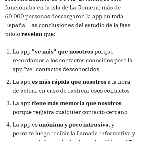
funcionaba en la isla de La Gomera, más de
60.000 personas descargaron la app en toda
España. Las conclusiones del estudio de la fase
piloto
revelan
que:
La app
"ve más" que nosotros
porque
recordamos a los contactos conocidos pero la
app "ve" contactos desconocidos
La app
es más rápida que nosotros
a la hora
de actuar en caso de rastrear esos contactos
La app
tiene más memoria que nosotros
porque registra cualquier contacto cercano
La app es
anónima y poco intrusiva
, y
permite luego recibir la llamada informativa y