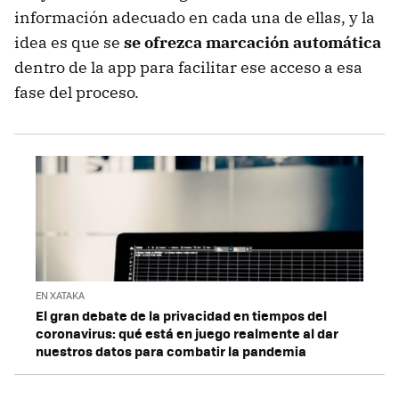
información adecuado en cada una de ellas, y la
idea es que se
se ofrezca marcación automática
dentro de la app para facilitar ese acceso a esa
fase del proceso.
EN XATAKA
El gran debate de la privacidad en tiempos del
coronavirus: qué está en juego realmente al dar
nuestros datos para combatir la pandemia