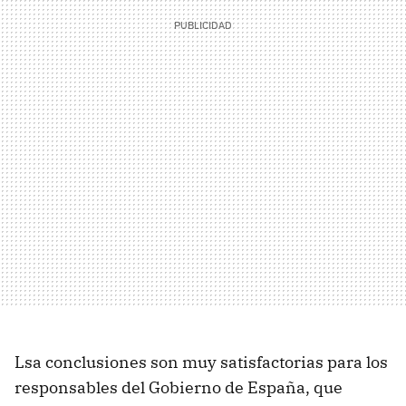
Lsa conclusiones son muy satisfactorias para los
responsables del Gobierno de España, que