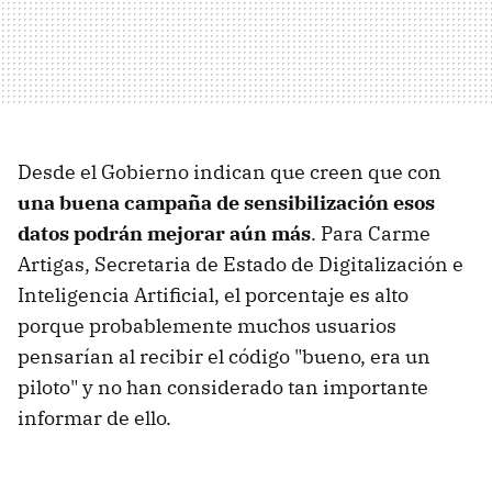
Desde el Gobierno indican que creen que con
una buena campaña de sensibilización esos
datos podrán mejorar aún más
. Para Carme
Artigas, Secretaria de Estado de Digitalización e
Inteligencia Artificial, el porcentaje es alto
porque probablemente muchos usuarios
pensarían al recibir el código "bueno, era un
piloto" y no han considerado tan importante
informar de ello.