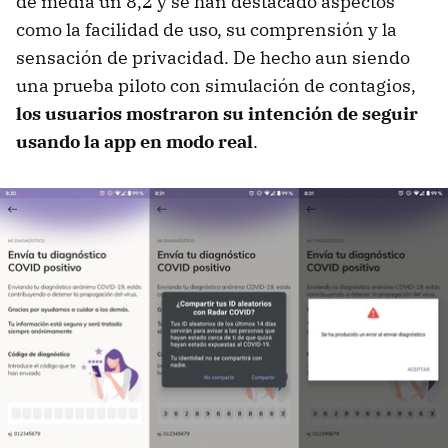
de media un 8,2 y se han destacado aspectos
como la facilidad de uso, su comprensión y la
sensación de privacidad. De hecho aun siendo
una prueba piloto con simulación de contagios,
los usuarios mostraron su intención de seguir
usando la app en modo real
.