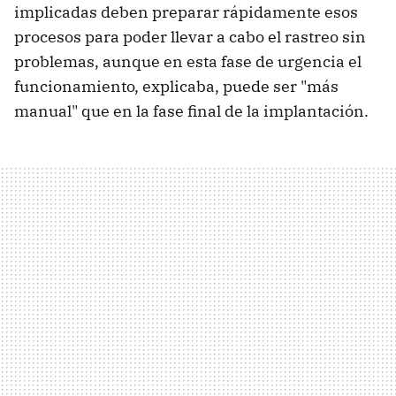
implicadas deben preparar rápidamente esos
procesos para poder llevar a cabo el rastreo sin
problemas, aunque en esta fase de urgencia el
funcionamiento, explicaba, puede ser "más
manual" que en la fase final de la implantación.