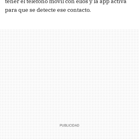
tener el teléfono móvil con ellos y la app activa
para que se detecte ese contacto.