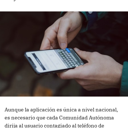
Aunque la aplicación es única a nivel nacional,
es necesario que cada Comunidad Autónoma
dirija al usuario contagiado al teléfono de