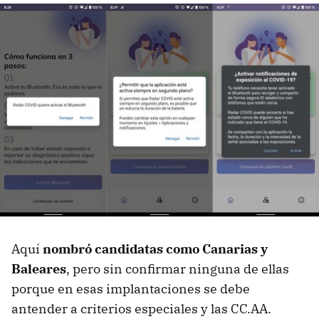
Aquí
nombró candidatas como Canarias y
Baleares
, pero sin confirmar ninguna de ellas
porque en esas implantaciones se debe
antender a criterios especiales y las CC.AA.