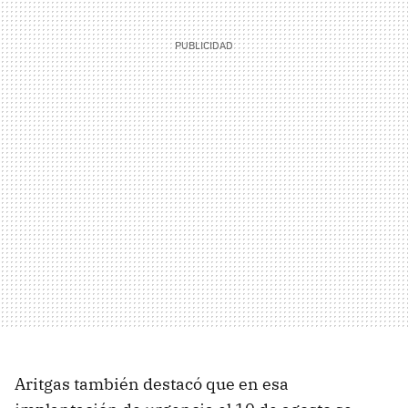
Aritgas también destacó que en esa