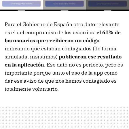
Para el Gobierno de España otro dato relevante
es el del compromiso de los usuarios:
el 61% de
los usuarios que recibieron un código
indicando que estaban contagiados (de forma
simulada, insistimos)
publicaron ese resultado
en la aplicación
. Ese dato no es perfecto, pero es
importante porque tanto el uso de la app como
dar ese aviso de que nos hemos contagiado es
totalmente voluntario.