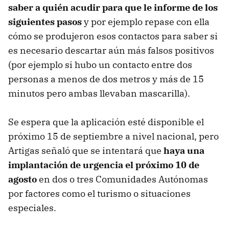
saber a quién acudir para que le informe de los
siguientes pasos
y por ejemplo repase con ella
cómo se produjeron esos contactos para saber si
es necesario descartar aún más falsos positivos
(por ejemplo si hubo un contacto entre dos
personas a menos de dos metros y más de 15
minutos pero ambas llevaban mascarilla).
Se espera que la aplicación esté disponible el
próximo 15 de septiembre a nivel nacional, pero
Artigas señaló que se intentará que
haya una
implantación de urgencia el próximo 10 de
agosto
en dos o tres Comunidades Autónomas
por factores como el turismo o situaciones
especiales.