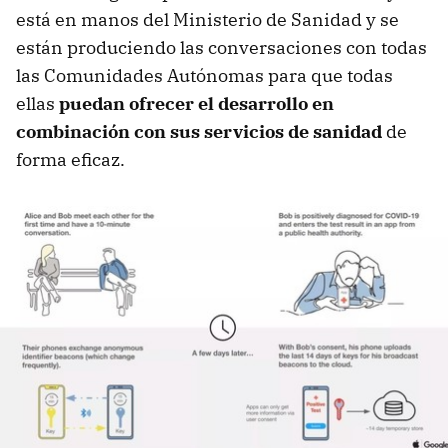
está en manos del Ministerio de Sanidad y se
están produciendo las conversaciones con todas
las Comunidades Autónomas para que todas
ellas
puedan ofrecer el desarrollo en
combinación con sus servicios de sanidad
de
forma eficaz.