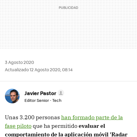
3 Agosto 2020
Actualizado 12 Agosto 2020, 08:14
Javier Pastor
Editor Senior - Tech
Unas 3.200 personas
han formado parte de la
fase piloto
que ha permitido
evaluar el
comportamiento de la aplicación móvil 'Radar