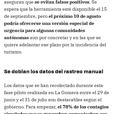
aseguran que
se evitan falsos positivos
. Se
espera que la herramienta esté disponible el 15
de septiembre, pero
el próximo 10 de agosto
podría ofrecerse una versión especial de
urgencia para algunas comunidades
autónomas
aún por concretar y en las que se
quiere adelantar ese plazo por la incidencia del
turismo.
Se doblan los datos del rastreo manual
Los datos que se han recolectado durante esta
fase piloto realizada en La Gomera entre el 29 de
junio y el 31 de julio son destacables según el
gobierno. Para empezar,
el 78% de los contagios
simulados que se generaban comunicaban ese