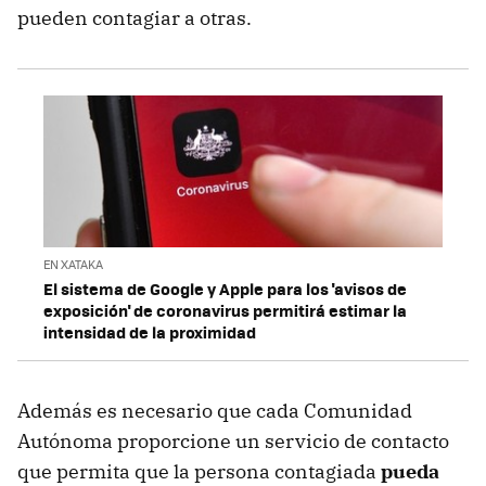
pueden contagiar a otras.
EN XATAKA
El sistema de Google y Apple para los 'avisos de
exposición' de coronavirus permitirá estimar la
intensidad de la proximidad
Además es necesario que cada Comunidad
Autónoma proporcione un servicio de contacto
que permita que la persona contagiada
pueda