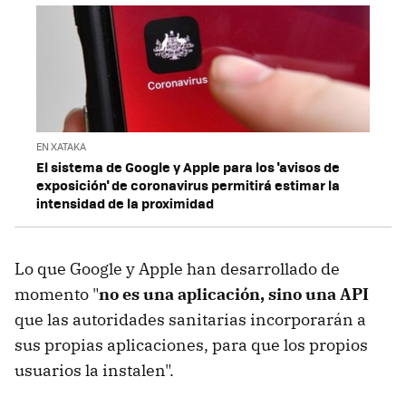
EN XATAKA
El sistema de Google y Apple para los 'avisos de
exposición' de coronavirus permitirá estimar la
intensidad de la proximidad
Lo que Google y Apple han desarrollado de
momento "
no es una aplicación, sino una API
que las autoridades sanitarias incorporarán a
sus propias aplicaciones, para que los propios
usuarios la instalen".