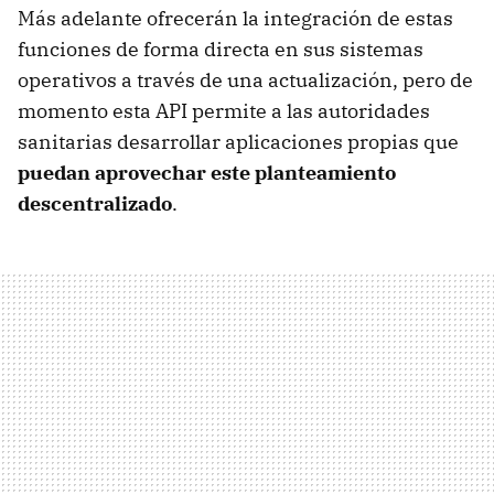
Más adelante ofrecerán la integración de estas
funciones de forma directa en sus sistemas
operativos a través de una actualización, pero de
momento esta API permite a las autoridades
sanitarias desarrollar aplicaciones propias que
puedan aprovechar este planteamiento
descentralizado
.