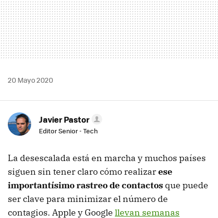
20 Mayo 2020
Javier Pastor
Editor Senior - Tech
La desescalada está en marcha y muchos países
siguen sin tener claro cómo realizar
ese
importantísimo rastreo de contactos
que puede
ser clave para minimizar el número de
contagios. Apple y Google
llevan semanas