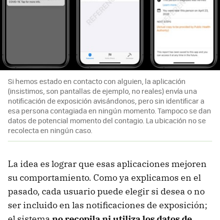
Si hemos estado en contacto con alguien, la aplicación
(insistimos, son pantallas de ejemplo, no reales) envía una
notificación de exposición avisándonos, pero sin identificar a
esa persona contagiada en ningún momento. Tampoco se dan
datos de potencial momento del contagio. La ubicación no se
recolecta en ningún caso.
La idea es lograr que esas aplicaciones mejoren
su comportamiento. Como ya explicamos en el
pasado, cada usuario puede elegir si desea o no
ser incluido en las notificaciones de exposición;
el sistema
no recopila ni utiliza los datos de