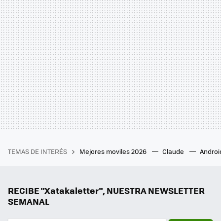
TEMAS DE INTERÉS
Mejores moviles 2026
Claude
Androi
RECIBE "Xatakaletter", NUESTRA NEWSLETTER
SEMANAL