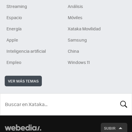
Streaming
Análisis
Espacio
Móviles
Energía
Xataka Movilidad
Apple
Samsung
Inteligencia artificial
China
Empleo
Windows 11
VER MÁS TEMAS
BUSCA
SUBIR