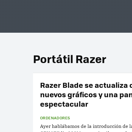
Portátil Razer
Razer Blade se actualiza 
nuevos gráficos y una pan
espectacular
ORDENADORES
Ayer hablábamos de la introducción de l