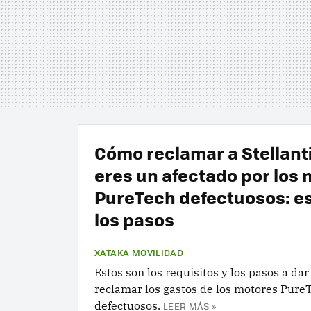
Cómo reclamar a Stellanti
eres un afectado por los
PureTech defectuosos: e
los pasos
XATAKA MOVILIDAD
Estos son los requisitos y los pasos a dar
reclamar los gastos de los motores Pure
defectuosos.
LEER MÁS »