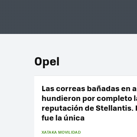
Opel
Las correas bañadas en a
hundieron por completo l
reputación de Stellantis.
fue la única
XATAKA MOVILIDAD