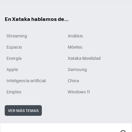
En Xataka hablamos de...
Streaming
Análisis
Espacio
Móviles
Energía
Xataka Movilidad
Apple
Samsung
Inteligencia artificial
China
Empleo
Windows 11
VER MÁS TEMAS