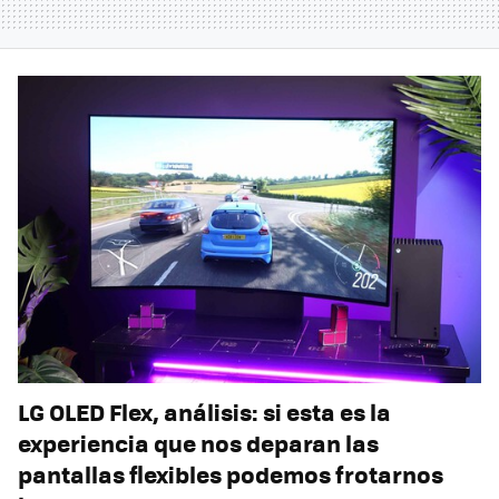
LG OLED Flex, análisis: si esta es la
experiencia que nos deparan las
pantallas flexibles podemos frotarnos