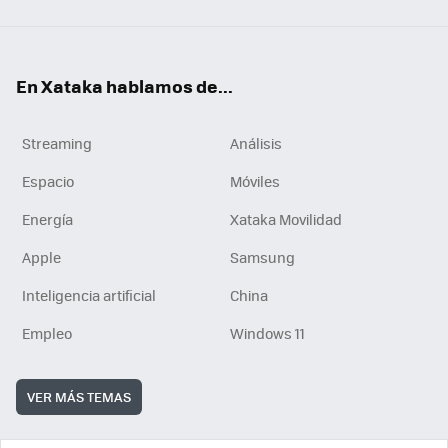
En Xataka hablamos de...
Streaming
Análisis
Espacio
Móviles
Energía
Xataka Movilidad
Apple
Samsung
Inteligencia artificial
China
Empleo
Windows 11
VER MÁS TEMAS