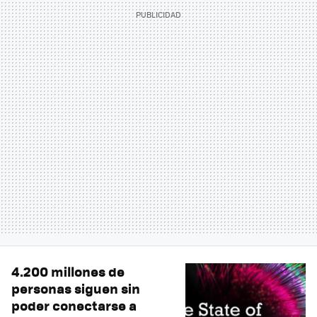
4.200 millones de
personas siguen sin
poder conectarse a