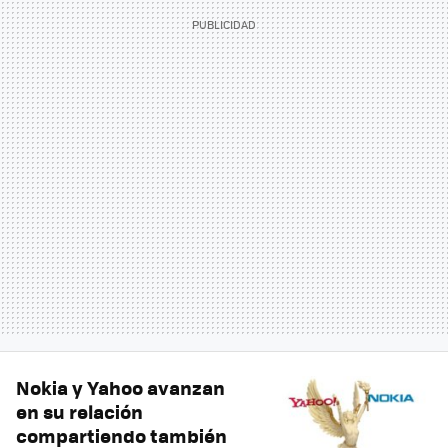
Nokia y Yahoo avanzan
en su relación
compartiendo también