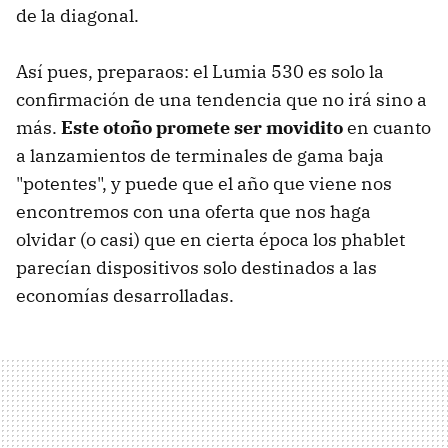
de la diagonal.
Así pues, preparaos: el Lumia 530 es solo la
confirmación de una tendencia que no irá sino a
más.
Este otoño promete ser movidito
en cuanto
a lanzamientos de terminales de gama baja
"potentes", y puede que el año que viene nos
encontremos con una oferta que nos haga
olvidar (o casi) que en cierta época los phablet
parecían dispositivos solo destinados a las
economías desarrolladas.