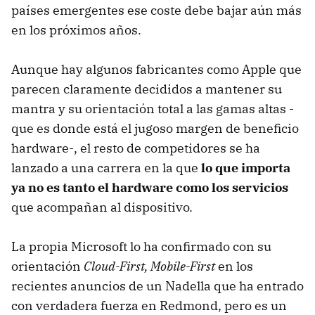
países emergentes ese coste debe bajar aún más
en los próximos años.
Aunque hay algunos fabricantes como Apple que
parecen claramente decididos a mantener su
mantra y su orientación total a las gamas altas -
que es donde está el jugoso margen de beneficio
hardware-, el resto de competidores se ha
lanzado a una carrera en la que
lo que importa
ya no es tanto el hardware como los servicios
que acompañan al dispositivo.
La propia Microsoft lo ha confirmado con su
orientación
Cloud-First, Mobile-First
en los
recientes anuncios de un Nadella que ha entrado
con verdadera fuerza en Redmond, pero es un