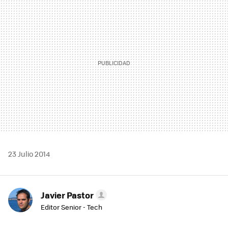
MAIL
23 Julio 2014
Javier Pastor
Editor Senior - Tech