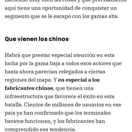
aquí tiene una oportunidad de conquistar un
segmento que se le escapó con los gamas alta.
Que vienen los chinos
Habrá que prestar especial atención en esta
lucha por la gama baja a todos esos actores que
hasta ahora parecían relegados a ciertas
regiones del mapa. Y
en especial a los
fabricantes chinos
, que tienen una
infraestructura que favorece el éxito en esta
batalla. Cientos de millones de usuarios en ese
país ya han confirmado que los terminales
baratos funcionan, y los fabricantes han
comprendido esa tendencia.