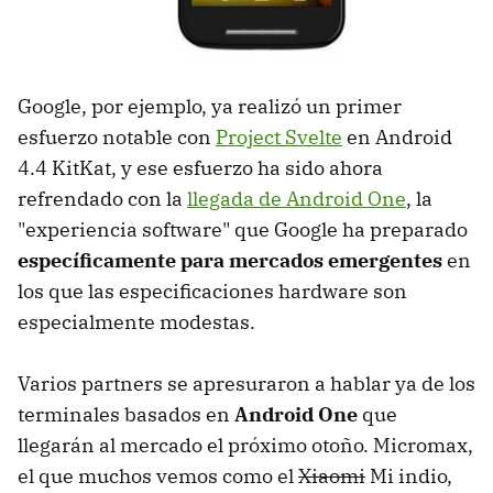
Google, por ejemplo, ya realizó un primer
esfuerzo notable con
Project Svelte
en Android
4.4 KitKat, y ese esfuerzo ha sido ahora
refrendado con la
llegada de Android One
, la
"experiencia software" que Google ha preparado
específicamente para mercados emergentes
en
los que las especificaciones hardware son
especialmente modestas.
Varios partners se apresuraron a hablar ya de los
terminales basados en
Android One
que
llegarán al mercado el próximo otoño. Micromax,
el que muchos vemos como el
Xiaomi
Mi indio,