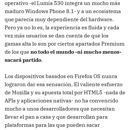
operativo -el Lumia 530 integra un mucho más
maduro Windows Phone 8.1- y a un ecosistema
que parecía muy dependiente del hardware.
Pero ya no lo es, la experiencia es fluida y cada
vez más usuarios se dan cuenta de que los
gamas alta lo son por ciertos apartados Premium
de los que
no todo el mundo -ni mucho menos-
sacará partido
.
Los dispositivos basados en Firefox OS nunca
lograron dar esa sensación. El valiente esfuerzo
de Mozilla y su apuesta total por HTML5 -nada de
APIs y aplicaciones nativas- no ha convencido
mucho a unos desarrolladores que necesitan
llevar el pan a casa y que desarrollan para
plataformas para las que pueden sacar