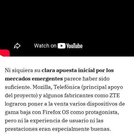
Ni siquiera su
clara apuesta inicial por los
mercados emergentes
parece haber sido
suficiente. Mozilla, Telefónica (principal apoyo
del proyecto) y algunos fabricantes como ZTE
lograron poner a la venta varios dispositivos de
gama baja con Firefox OS como protagonista,
pero ni la experiencia de usuario ni las
prestaciones eran especialmente buenas.