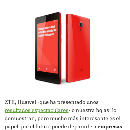
ZTE, Huawei -que ha presentado unos
resultados espectaculares
- o nuestra bq así lo
demuestran, pero mucho más interesante es el
papel que el futuro puede depararle a
empresas