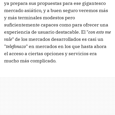
ya prepara sus propuestas para ese gigantesco
mercado asiático, y a buen seguro veremos más
y más terminales modestos pero
suficientemente capaces como para ofrecer una
experiencia de usuario destacable. El "
con esto me
vale
" de los mercados desarrollados es casi un
"
telefonazo
" en mercados en los que hasta ahora
el acceso a ciertas opciones y servicios era
mucho más complicado.