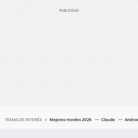
TEMAS DE INTERÉS
Mejores moviles 2026
Claude
Androi