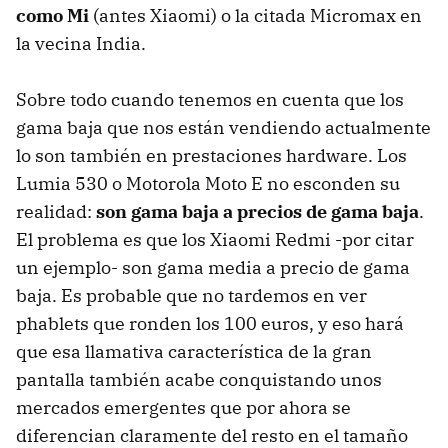
como Mi
(antes Xiaomi) o la citada Micromax en
la vecina India.
Sobre todo cuando tenemos en cuenta que los
gama baja que nos están vendiendo actualmente
lo son también en prestaciones hardware. Los
Lumia 530 o Motorola Moto E no esconden su
realidad:
son gama baja a precios de gama baja
.
El problema es que los Xiaomi Redmi -por citar
un ejemplo- son gama media a precio de gama
baja. Es probable que no tardemos en ver
phablets que ronden los 100 euros, y eso hará
que esa llamativa característica de la gran
pantalla también acabe conquistando unos
mercados emergentes que por ahora se
diferencian claramente del resto en el tamaño