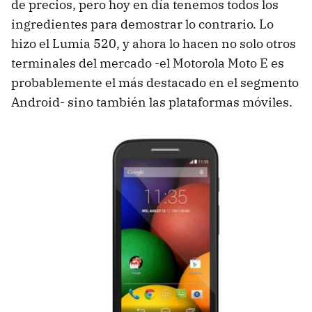
de precios, pero hoy en día tenemos todos los
ingredientes para demostrar lo contrario. Lo
hizo el Lumia 520, y ahora lo hacen no solo otros
terminales del mercado -el Motorola Moto E es
probablemente el más destacado en el segmento
Android- sino también las plataformas móviles.