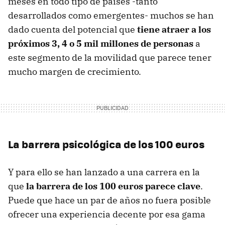
meses en todo tipo de países -tanto
desarrollados como emergentes- muchos se han
dado cuenta del potencial que
tiene atraer a los
próximos 3, 4 o 5 mil millones de personas
a
este segmento de la movilidad que parece tener
mucho margen de crecimiento.
La barrera psicológica de los 100 euros
Y para ello se han lanzado a una carrera en la
que
la barrera de los 100 euros parece clave
.
Puede que hace un par de años no fuera posible
ofrecer una experiencia decente por esa gama