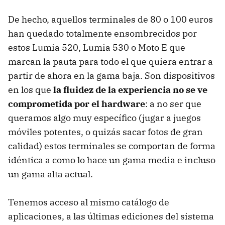
De hecho, aquellos terminales de 80 o 100 euros
han quedado totalmente ensombrecidos por
estos Lumia 520, Lumia 530 o Moto E que
marcan la pauta para todo el que quiera entrar a
partir de ahora en la gama baja. Son dispositivos
en los que
la fluidez de la experiencia no se ve
comprometida por el hardware
: a no ser que
queramos algo muy específico (jugar a juegos
móviles potentes, o quizás sacar fotos de gran
calidad) estos terminales se comportan de forma
idéntica a como lo hace un gama media e incluso
un gama alta actual.
Tenemos acceso al mismo catálogo de
aplicaciones, a las últimas ediciones del sistema