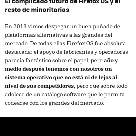
El complicado futuro de Firefox OS y el
resto de minoritarias
En 2013 vimos despegar un buen puñado de
plataformas alternativas a las grandes del
mercado. De todas ellas Firefox OS fue absoluta
destacada: el apoyo de fabricantes y operadoras
parecía fantástico sobre el papel, pero
año y
medio después tenemos con nosotros un
sistema operativo que no está ni de lejos al
nivel de sus competidores
, pero que sobre todo
adolece de un catálogo software que le permita
codearse con los grandes del mercado.