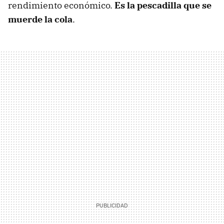
rendimiento económico.
Es la pescadilla que se
muerde la cola
.