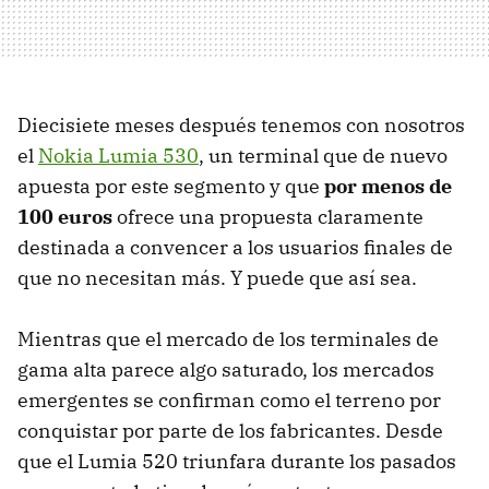
Diecisiete meses después tenemos con nosotros
el
Nokia Lumia 530
, un terminal que de nuevo
apuesta por este segmento y que
por menos de
100 euros
ofrece una propuesta claramente
destinada a convencer a los usuarios finales de
que no necesitan más. Y puede que así sea.
Mientras que el mercado de los terminales de
gama alta parece algo saturado, los mercados
emergentes se confirman como el terreno por
conquistar por parte de los fabricantes. Desde
que el Lumia 520 triunfara durante los pasados