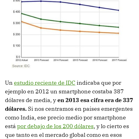
Un
estudio reciente de IDC
indicaba que por
ejemplo en 2012 un smartphone costaba 387
dólares de media, y
en 2013 esa cifra era de 337
dólares.
Si nos centramos en países emergentes
como India, ese precio medio por smartphone
está
por debajo de los 200 dólares
, y lo cierto es
que tanto en el mercado global como en esos