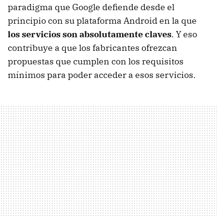
paradigma que Google defiende desde el
principio con su plataforma Android en la que
los servicios son absolutamente claves
. Y eso
contribuye a que los fabricantes ofrezcan
propuestas que cumplen con los requisitos
mínimos para poder acceder a esos servicios.