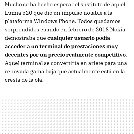
Mucho se ha hecho esperar el sustituto de aquel
Lumia 520 que dio un impulso notable a la
plataforma Windows Phone. Todos quedamos
sorprendidos cuando en febrero de 2013 Nokia
demostraba que
cualquier usuario podía
acceder a un terminal de prestaciones muy
decentes por un precio realmente competitivo
.
Aquel terminal se convertiría en ariete para una
renovada gama baja que actualmente está en la
cresta de la ola.