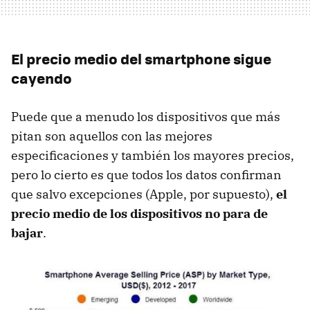
El precio medio del smartphone sigue
cayendo
Puede que a menudo los dispositivos que más
pitan son aquellos con las mejores
especificaciones y también los mayores precios,
pero lo cierto es que todos los datos confirman
que salvo excepciones (Apple, por supuesto),
el
precio medio de los dispositivos no para de
bajar
.