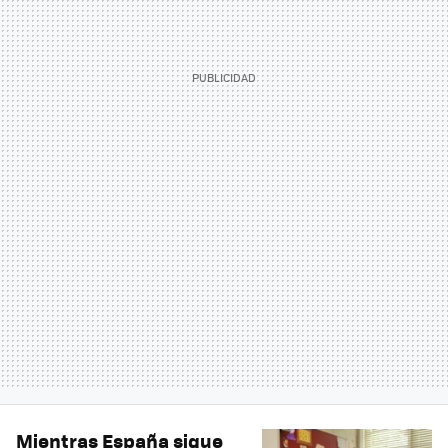
Mientras España sigue