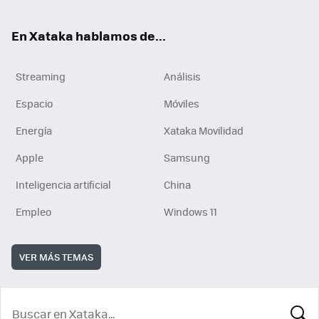
En Xataka hablamos de...
Streaming
Análisis
Espacio
Móviles
Energía
Xataka Movilidad
Apple
Samsung
Inteligencia artificial
China
Empleo
Windows 11
VER MÁS TEMAS