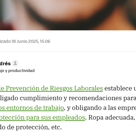
izado 18 Junio 2025, 15:06
drés
ajo y productividad
e Prevención de Riesgos Laborales
establece 
ligado cumplimiento y recomendaciones para
os entornos de trabajo
, y obligando a las empr
otección para sus empleados
. Ropa adecuada,
do de protección, etc.