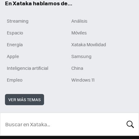
En Xataka hablamos de...
Streaming
Análisis
Espacio
Móviles
Energía
Xataka Movilidad
Apple
Samsung
Inteligencia artificial
China
Empleo
Windows 11
VER MÁS TEMAS
BUSCA