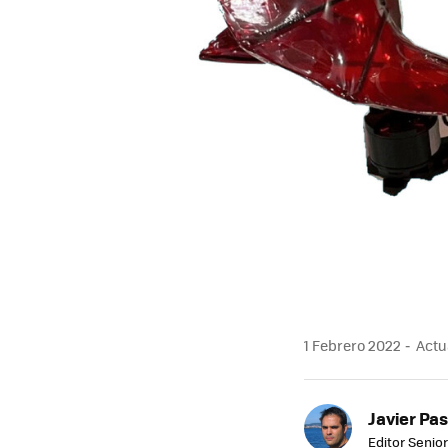
1 Febrero 2022
Actua
Javier Pas
Editor Senior