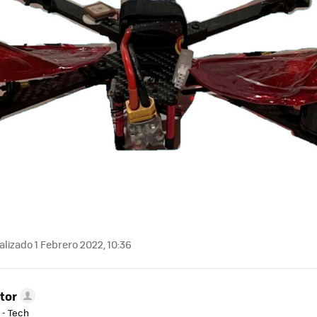
lizado 1 Febrero 2022, 10:36
tor
 - Tech