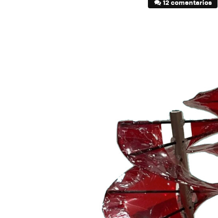
12 comentarios